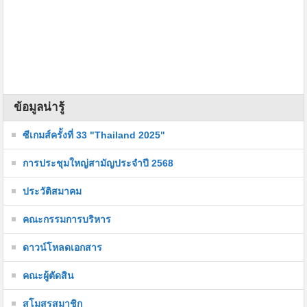
ข้อมูลน่ารู้
ซีเกมส์ครั้งที่ 33 "Thailand 2025"
การประชุมใหญ่สามัญประจำปี 2568
ประวัติสมาคม
คณะกรรมการบริหาร
ดาวน์โหลดเอกสาร
คณะผู้ตัดสิน
สโมสรสมาชิก