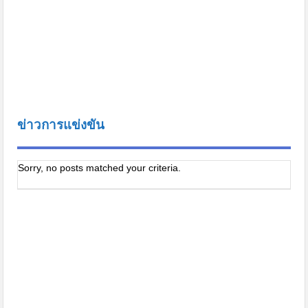
ข่าวการแข่งขัน
Sorry, no posts matched your criteria.