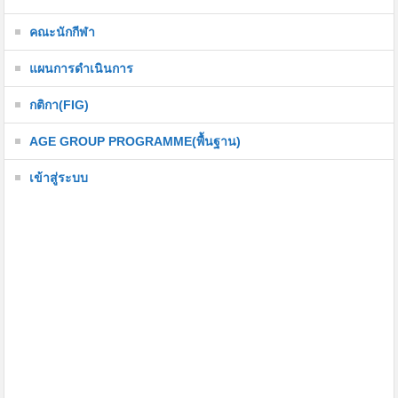
คณะนักกีฬา
แผนการดำเนินการ
กติกา(FIG)
AGE GROUP PROGRAMME(พื้นฐาน)
เข้าสู่ระบบ