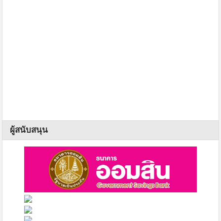
ผู้สนับสนุน