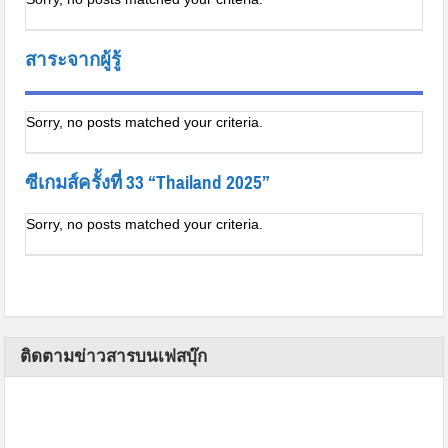
สาระจากผู้รู้
Sorry, no posts matched your criteria.
ซีเกมส์ครั้งที่ 33 “Thailand 2025”
Sorry, no posts matched your criteria.
ติดตามข่าวสารบนเฟสบุ๊ก