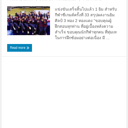
แข่งขันเสร็จสิ้นไปแล้ว 1 ยิม สำหรับ
กีฬาซีเกมส์ครั้งที่ 33 สรุปผลงานยิม
ศิลป์ 3 ทอง 2 ทองแดง “ขอบคุณผู้
ฝึกสอนทุกท่าน ที่อยู่เบื้องหลังความ
สำเร็จ ขอบคุณนักกีฬาทุกคน ที่ทุ่มเท
ในการฝึกซ้อมอย่างต่อเนื่อง มี ...
Read more