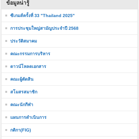
ข้อมูลน่ารู้
ซีเกมส์ครั้งที่ 33 "Thailand 2025"
การประชุมใหญ่สามัญประจำปี 2568
ประวัติสมาคม
คณะกรรมการบริหาร
ดาวน์โหลดเอกสาร
คณะผู้ตัดสิน
สโมสรสมาชิก
คณะนักกีฬา
แผนการดำเนินการ
กติกา(FIG)