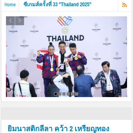
ซีเกมส์ครั้งที่ 33 "Thailand 2025"
Home
ยิมนาสติกลีลา คว้า 2 เหรียญทอง