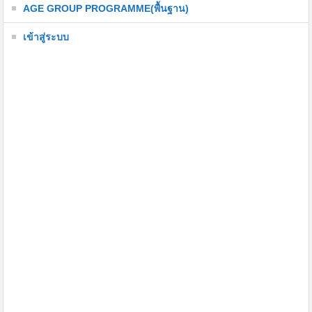
AGE GROUP PROGRAMME(พื้นฐาน)
เข้าสู่ระบบ