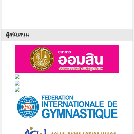
ผู้สนับสนุน