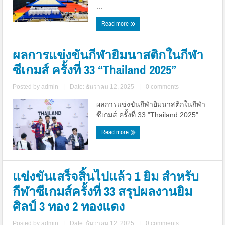
...
Read more
ผลการแข่งขันกีฬายิมนาสติกในกีฬา
ซีเกมส์ ครั้งที่ 33 “Thailand 2025”
Posted by
admin
|
Date: ธันวาคม 12, 2025
|
0 comments
ผลการแข่งขันกีฬายิมนาสติกในกีฬา
ซีเกมส์ ครั้งที่ 33 "Thailand 2025" ...
Read more
แข่งขันเสร็จสิ้นไปแล้ว 1 ยิม สำหรับ
กีฬาซีเกมส์ครั้งที่ 33 สรุปผลงานยิม
ศิลป์ 3 ทอง 2 ทองแดง
Posted by
admin
|
Date: ธันวาคม 12, 2025
|
0 comments