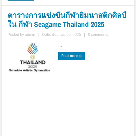
ตารางการแข่งขันกีฬายิมนาสติกศิลป์
ใน กีฬา Seagame Thailand 2025
Posted by
admin
|
Date: ธันวาคม 09, 2025
|
0 comments
...
Read more