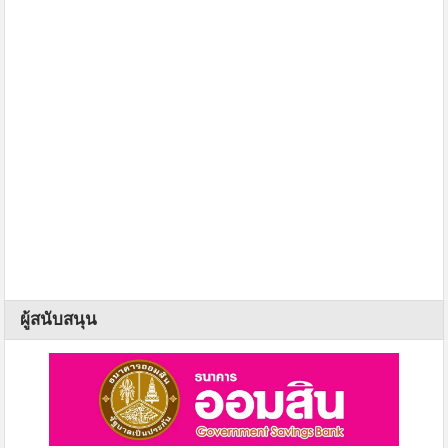
ผู้สนับสนุน