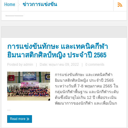
ข่าวการแข่งขัน
Home
การแข่งขันทักษะ และเทคนิคกีฬา
ยิมนาสติกศิลป์หญิง ประจำปี 2565
Posted by
admin
|
Date: พฤษภาคม 09, 2022
|
0 comments
การแข่งขันทักษะ และเทคนิคกีฬา
ยิมนาสติกศิลป์หญิง ประจำปี 2565
ระหว่างวันที่ 7-8 พฤษภาคม 2565 ใน
กลุ่มนักกีฬาพื้นฐาน และนักกีฬาระดับ
ต้นซึ่งมีอายุไม่เกิน 12 ปี เพื่อประเมิน
พัฒนาการของนักกีฬา และเพื่อเป็นก
...
Read more