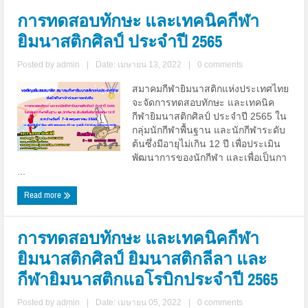
การทดสอบทักษะ และเทคนิคกีฬา
ยิมนาสติกศิลป์ ประจำปี 2565
Posted by
admin
|
Date: เมษายน 13, 2022
|
0 comments
สมาคมกีฬายิมนาสติกแห่งประเทศไทย
จะจัดการทดสอบทักษะ และเทคนิค
กีฬายิมนาสติกศิลป์ ประจำปี 2565 ใน
กลุ่มนักกีฬาพื้นฐาน และนักกีฬาระดับ
ต้นซึ่งมีอายุไม่เกิน 12 ปี เพื่อประเมิน
พัฒนาการของนักกีฬา และเพื่อเป็นกา
...
Read more
การทดสอบทักษะ และเทคนิคกีฬา
ยิมนาสติกศิลป์ ยิมนาสติกลีลา และ
กีฬายิมนาสติกแอโรบิกประจำปี 2565
Posted by
admin
|
Date: เมษายน 05, 2022
|
0 comments