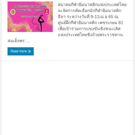
สมาคมกีฬายิมนาสติกแห่งประเทศไทย
จะจัดการคัดเลือกนักกีฬายิมนาสติก
ลีลา ระหว่างวันที่ 9-11เม.ย 65 ณ
ศูนย์ฝึกกีฬายิมนาสติก เพชรเกษม 81
เพื่อเข้าร่วมการแข่งขันชิงชนะเลิศ
แห่งประเทศไทยชิงถ้วยพระราชทาน
สมเด็จพร ...
Read more