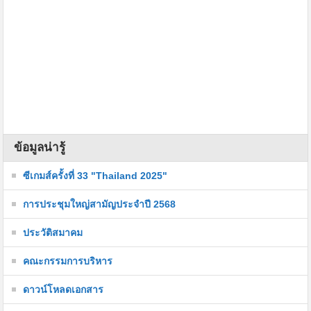
ข้อมูลน่ารู้
ซีเกมส์ครั้งที่ 33 "Thailand 2025"
การประชุมใหญ่สามัญประจำปี 2568
ประวัติสมาคม
คณะกรรมการบริหาร
ดาวน์โหลดเอกสาร