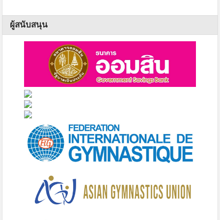
ผู้สนับสนุน