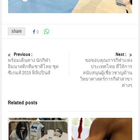
share
0
Previous :
Next :
พร้อมเดินทาง นักกีฬา
ขอขอบคุณการกีฬาแห่ง
ยิมนาสติกทีมชาติไทย ชุด
ประเทศไทย ที่ให้การ
ซีเกมส์ 2019 ฟิลิปปินส์
สนับสนุนผู้เชี่ยวชาญด้าน
วิทยาศาสตร์การกีฬาสาขา
ต่างๆ
Related posts