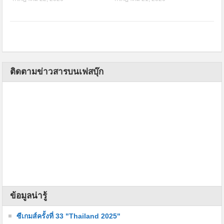
ติดตามข่าวสารบนเฟสบุ๊ก
ข้อมูลน่ารู้
ซีเกมส์ครั้งที่ 33 "Thailand 2025"