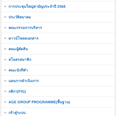
การประชุมใหญ่สามัญประจำปี 2568
ประวัติสมาคม
คณะกรรมการบริหาร
ดาวน์โหลดเอกสาร
คณะผู้ตัดสิน
สโมสรสมาชิก
คณะนักกีฬา
แผนการดำเนินการ
กติกา(FIG)
AGE GROUP PROGRAMME(พื้นฐาน)
เข้าสู่ระบบ