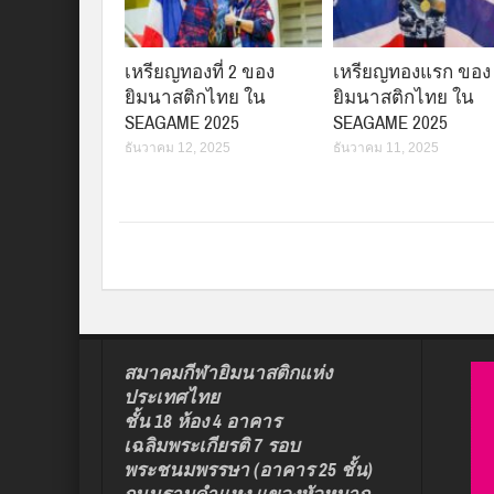
เหรียญทองที่ 2 ของ
เหรียญทองแรก ของ
ยิมนาสติกไทย ใน
ยิมนาสติกไทย ใน
SEAGAME 2025
SEAGAME 2025
ธันวาคม 12, 2025
ธันวาคม 11, 2025
สมาคมกีฬายิมนาสติกแห่ง
ประเทศไทย
ชั้น 18 ห้อง 4 อาคาร
เฉลิมพระเกียรติ 7 รอบ
พระชนมพรรษา (อาคาร 25 ชั้น)