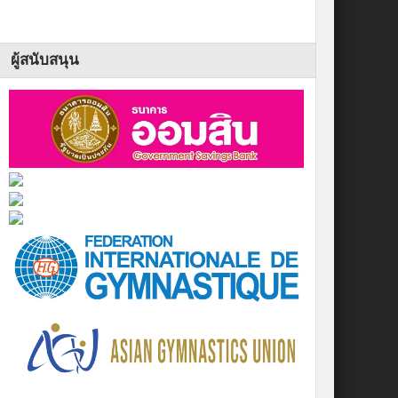
ผู้สนับสนุน