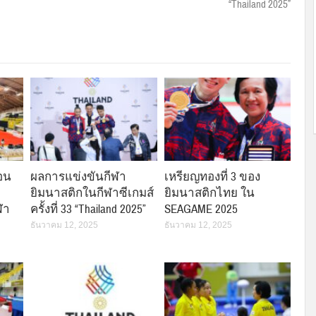
“Thailand 2025”
อน
ผลการแข่งขันกีฬา
เหรียญทองที่ 3 ของ
ยิมนาสติกในกีฬาซีเกมส์
ยิมนาสติกไทย ใน
ฬา
ครั้งที่ 33 “Thailand 2025”
SEAGAME 2025
ธันวาคม 12, 2025
ธันวาคม 12, 2025