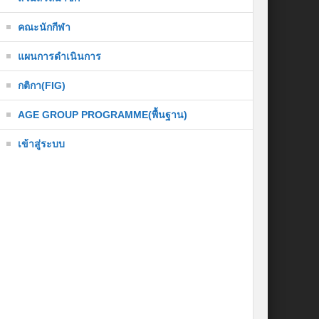
คณะนักกีฬา
แผนการดำเนินการ
กติกา(FIG)
AGE GROUP PROGRAMME(พื้นฐาน)
เข้าสู่ระบบ