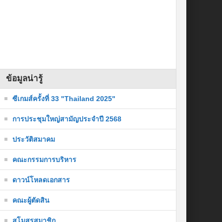
ข้อมูลน่ารู้
ซีเกมส์ครั้งที่ 33 "Thailand 2025"
การประชุมใหญ่สามัญประจำปี 2568
ประวัติสมาคม
คณะกรรมการบริหาร
ดาวน์โหลดเอกสาร
คณะผู้ตัดสิน
สโมสรสมาชิก