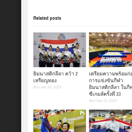
Related posts
ยิมนาสติกลีลา คว้า 2
เตรียมความพร้อมก่
เหรียญทอง
การแข่งขันกีฬา
ยิมนาสติกลีลา ในกี
ธันวาคม 16, 2025
ซีเกมส์ครั้งที่ 33
ธันวาคม 13, 2025