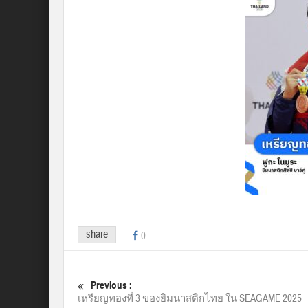
share
0
Previous :
เหรียญทองที่ 3 ของยิมนาสติกไทย ใน SEAGAME 2025