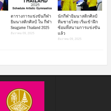
ตารางการแข่งขันกีฬา
นักกีฬายิมนาสติกศิลป์
ยิมนาสติกศิลป์ ใน กีฬา
ทีมชายไทย เริ่มเข้าฝึก
Seagame Thailand 2025
ซ้อมที่สนามการแข่งขัน
แล้ว
ธันวาคม 09, 2025
ธันวาคม 09, 2025