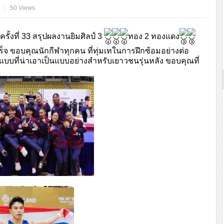
50 Views
ครั้งที่ 33 สรุปผลงานยิมศิลป์ 3
ทอง 2 ทองแดง
ำเร็จ ขอบคุณนักกีฬาทุกคน ที่ทุ่มเทในการฝึกซ้อมอย่างต่อ
้นแบบที่น่าเอาเป็นแบบอย่างสำหรับเยาวชนรุ่นหลัง ขอบคุณที่