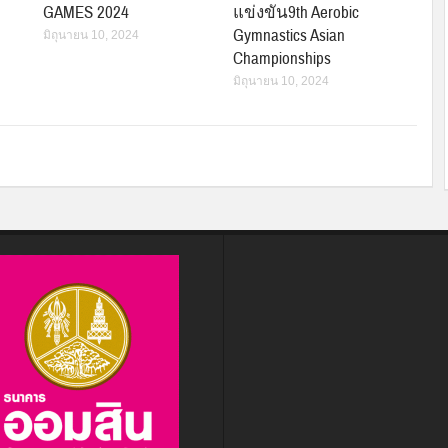
GAMES 2024
แข่งขัน9th Aerobic
Gymnastics Asian
มิถุนายน 10, 2024
Championships
มิถุนายน 10, 2024