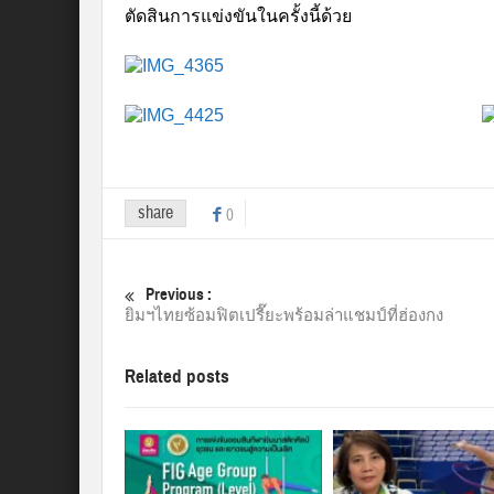
ตัดสินการแข่งขันในครั้งนี้ด้วย
share
0
Previous :
ยิมฯไทยซ้อมฟิตเปรี๊ยะพร้อมล่าแชมป์ที่ฮ่องกง
Related posts