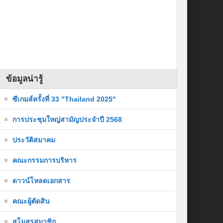
ข้อมูลน่ารู้
ซีเกมส์ครั้งที่ 33 "Thailand 2025"
การประชุมใหญ่สามัญประจำปี 2568
ประวัติสมาคม
คณะกรรมการบริหาร
ดาวน์โหลดเอกสาร
คณะผู้ตัดสิน
สโมสรสมาชิก