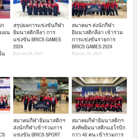
ิก
สรุปผลการแข่งขันกีฬา
สมาคมฯ ส่งนักกีฬา
งแผน
ยิมนาสติกลีลา การ
ยิมนาสติกลีลา เข้าร่วม
แข่งขัน BRICS GAMES
การแข่งขันรายการ
2024
BRICS GAMES 2024
ใน
มิถุนายน 28, 2024
มิถุนายน 28, 2024
สมาคมกีฬายิมนาสติกฯ
สมาคมกีฬายิมนาสติกฯ
ส่งนักกีฬาเข้าร่วมการ
ส่งทัพยิมนาสติกแอโรบิก
CS
แข่งขัน BRICS SPORT
กว่า 40 คน เข้าร่วมการ