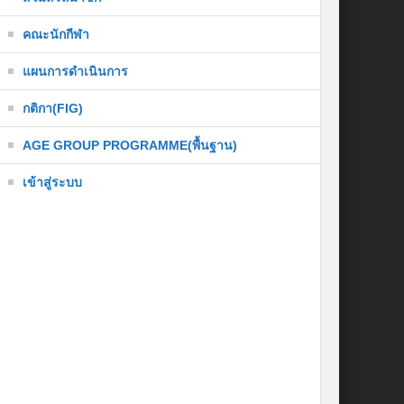
คณะนักกีฬา
แผนการดำเนินการ
กติกา(FIG)
AGE GROUP PROGRAMME(พื้นฐาน)
เข้าสู่ระบบ