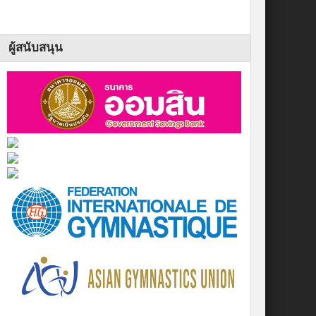
ผู้สนับสนุน