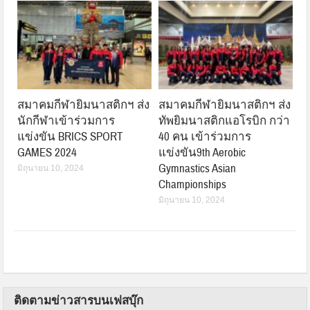
สมาคมกีฬายิมนาสติกฯ ส่ง
สมาคมกีฬายิมนาสติกฯ ส่ง
นักกีฬาเข้าร่วมการ
ทัพยิมนาสติกแอโรบิก กว่า
แข่งขัน BRICS SPORT
40 คน เข้าร่วมการ
GAMES 2024
แข่งขัน9th Aerobic
Gymnastics Asian
มิถุนายน 10, 2024
Championships
มิถุนายน 10, 2024
ติดตามข่าวสารบนเฟสบุ๊ก