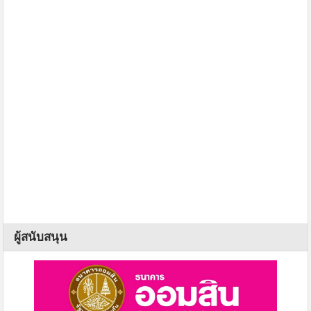
ผู้สนับสนุน