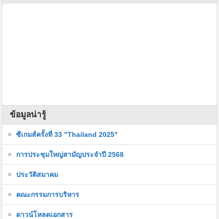
ข้อมูลน่ารู้
ซีเกมส์ครั้งที่ 33 "Thailand 2025"
การประชุมใหญ่สามัญประจำปี 2568
ประวัติสมาคม
คณะกรรมการบริหาร
ดาวน์โหลดเอกสาร