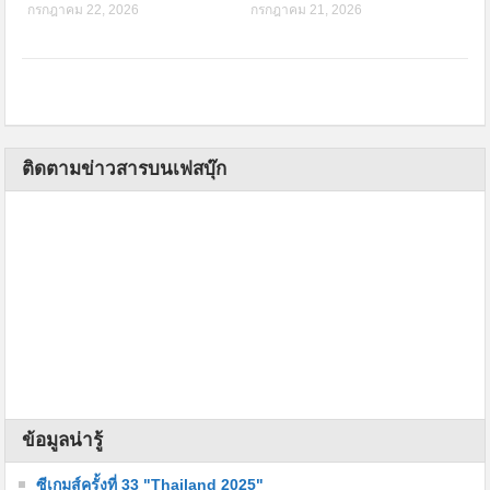
กรกฎาคม 22, 2026
กรกฎาคม 21, 2026
ติดตามข่าวสารบนเฟสบุ๊ก
ข้อมูลน่ารู้
ซีเกมส์ครั้งที่ 33 "Thailand 2025"