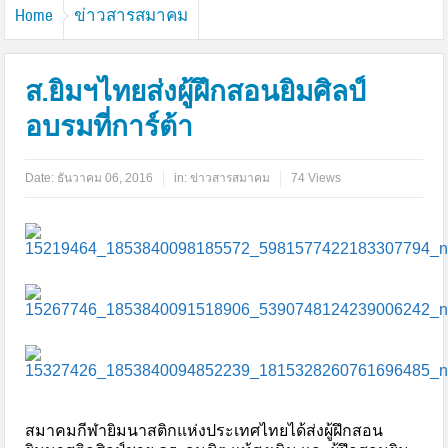
Home
ข่าวสารสมาคม
ส.ยิมฯไทยส่งผู้ฝึกสอนยิมศิลป์
อบรมที่การ์ต้า
Date:
ธันวาคม 06, 2016
in:
ข่าวสารสมาคม
74 Views
สมาคมกีฬายิมนาสติกแห่งประเทศไทยได้ส่งผู้ฝึกสอน