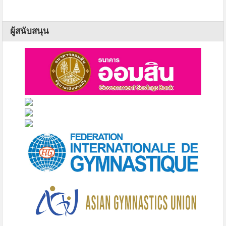
ผู้สนับสนุน