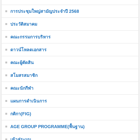
การประชุมใหญ่สามัญประจำปี 2568
ประวัติสมาคม
คณะกรรมการบริหาร
ดาวน์โหลดเอกสาร
คณะผู้ตัดสิน
สโมสรสมาชิก
คณะนักกีฬา
แผนการดำเนินการ
กติกา(FIG)
AGE GROUP PROGRAMME(พื้นฐาน)
เข้าสู่ระบบ