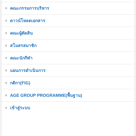
คณะกรรมการบริหาร
ดาวน์โหลดเอกสาร
คณะผู้ตัดสิน
สโมสรสมาชิก
คณะนักกีฬา
แผนการดำเนินการ
กติกา(FIG)
AGE GROUP PROGRAMME(พื้นฐาน)
เข้าสู่ระบบ