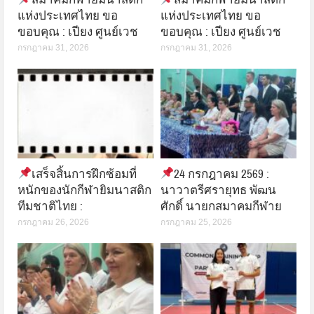
แห่งประเทศไทย ขอ
แห่งประเทศไทย ขอ
ขอบคุณ : เปียง ศูนย์เวช
ขอบคุณ : เปียง ศูนย์เวช
กรกฎาคม 31, 2026
กรกฎาคม 31, 2026
เสร็จสิ้นการฝึกซ้อมที่
24 กรกฎาคม 2569 :
หนักของนักกีฬายิมนาสติก
นาวาตรีศรายุทธ พัฒน
ทีมชาติไทย :
ศักดิ์ นายกสมาคมกีฬาย
กรกฎาคม 26, 2026
กรกฎาคม 25, 2026