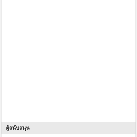
ผู้สนับสนุน