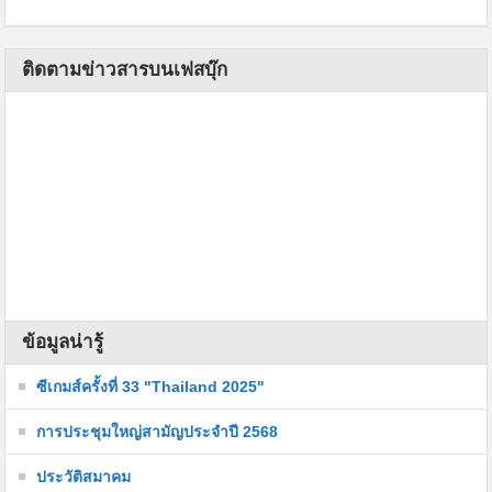
ติดตามข่าวสารบนเฟสบุ๊ก
ข้อมูลน่ารู้
ซีเกมส์ครั้งที่ 33 "Thailand 2025"
การประชุมใหญ่สามัญประจำปี 2568
ประวัติสมาคม