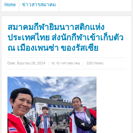
Home
ข่าวสารสมาคม
สมาคมกีฬายิมนาาสติกแห่ง
ประเทศไทย ส่งนักกีฬาเข้าเก็บตัว
ณ เมืองเพนซ่า ของรัสเซีย
Date:
มิถุนายน 28, 2024
in:
ข่าวสารสมาคม
326 Views