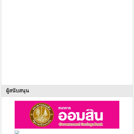
ผู้สนับสนุน