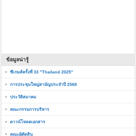
ข้อมูลน่ารู้
ซีเกมส์ครั้งที่ 33 "Thailand 2025"
การประชุมใหญ่สามัญประจำปี 2568
ประวัติสมาคม
คณะกรรมการบริหาร
ดาวน์โหลดเอกสาร
คณะผู้ตัดสิน