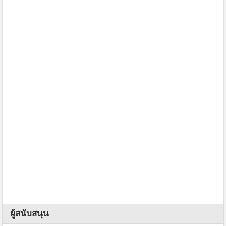
ผู้สนับสนุน