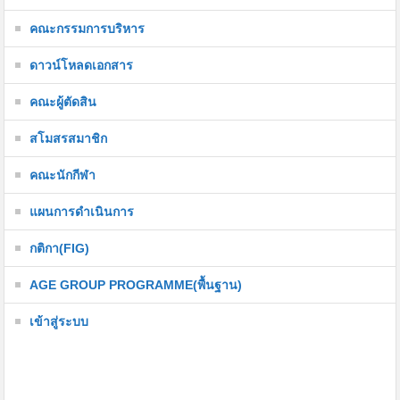
คณะกรรมการบริหาร
ดาวน์โหลดเอกสาร
คณะผู้ตัดสิน
สโมสรสมาชิก
คณะนักกีฬา
แผนการดำเนินการ
กติกา(FIG)
AGE GROUP PROGRAMME(พื้นฐาน)
เข้าสู่ระบบ