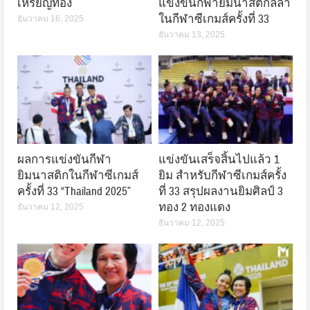
เหรียญทอง
แข่งขันกีฬายิมนาสติกลีลา
ในกีฬาซีเกมส์ครั้งที่ 33
ธันวาคม 16, 2025
ธันวาคม 13, 2025
ผลการแข่งขันกีฬา
แข่งขันเสร็จสิ้นไปแล้ว 1
ยิมนาสติกในกีฬาซีเกมส์
ยิม สำหรับกีฬาซีเกมส์ครั้ง
ครั้งที่ 33 “Thailand 2025”
ที่ 33 สรุปผลงานยิมศิลป์ 3
ทอง 2 ทองแดง
ธันวาคม 12, 2025
ธันวาคม 12, 2025