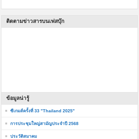
ติดตามข่าวสารบนเฟสบุ๊ก
ข้อมูลน่ารู้
ซีเกมส์ครั้งที่ 33 "Thailand 2025"
การประชุมใหญ่สามัญประจำปี 2568
ประวัติสมาคม