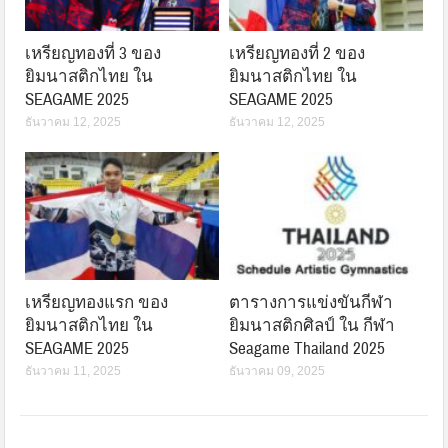
เหรียญทองที่ 3 ของ
เหรียญทองที่ 2 ของ
ยิมนาสติกไทย ใน
ยิมนาสติกไทย ใน
SEAGAME 2025
SEAGAME 2025
ธันวาคม 12, 2025
ธันวาคม 12, 2025
เหรียญทองแรก ของ
ตารางการแข่งขันกีฬา
ยิมนาสติกไทย ใน
ยิมนาสติกศิลป์ ใน กีฬา
SEAGAME 2025
Seagame Thailand 2025
ธันวาคม 11, 2025
ธันวาคม 09, 2025