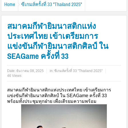
Home
ซีเกมส์ครั้งที่ 33 "Thailand 2025"
สมาคมกีฬายิมนาสติกแห่ง
ประเทศไทย เข้าเตรียมการ
แข่งขันกีฬายิมนาสติกศิลป์ ใน
SEAGame ครั้งที่ 33
Date:
ธันวาคม 08, 2025
in:
ซีเกมส์ครั้งที่ 33 "Thailand 2025"
46 Views
สมาคมกีฬายิมนาสติกแห่งประเทศไทย เข้าเตรียมการ
แข่งขันกีฬายิมนาสติกศิลป์ ใน SEAGame ครั้งที่ 33
พร้อมทั้งประชุมทุกฝ่าย เพื่อเตีรยมความพร้อม