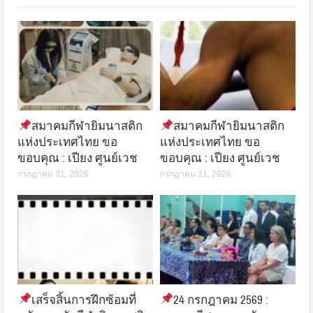
สมาคมกีฬายิมนาสติก
สมาคมกีฬายิมนาสติก
แห่งประเทศไทย ขอ
แห่งประเทศไทย ขอ
ขอบคุณ : เปียง ศูนย์เวช
ขอบคุณ : เปียง ศูนย์เวช
กรกฎาคม 31, 2026
กรกฎาคม 31, 2026
เสร็จสิ้นการฝึกซ้อมที่
24 กรกฎาคม 2569 :