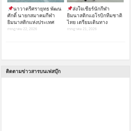
นาวาตรีศรายุทธ พัฒน
ส่งใจเชียร์นักกีฬา
ศักดิ์ นายกสมาคมกีฬา
ยิมนาสติกแอโรบิกทีมชาติ
ยิมนาสติกแห่งประเทศ
ไทย เตรียมเดินทาง
กรกฎาคม 22, 2026
กรกฎาคม 21, 2026
ติดตามข่าวสารบนเฟสบุ๊ก