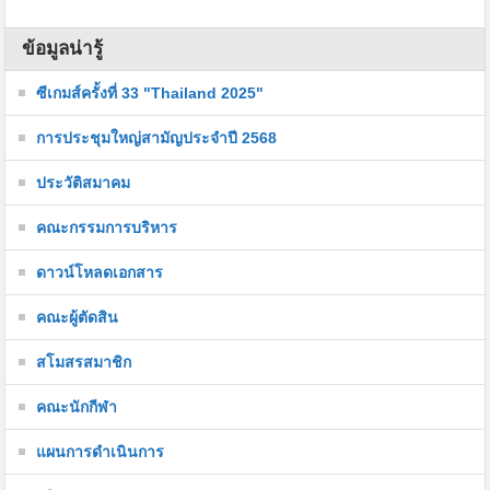
ข้อมูลน่ารู้
ซีเกมส์ครั้งที่ 33 "Thailand 2025"
การประชุมใหญ่สามัญประจำปี 2568
ประวัติสมาคม
คณะกรรมการบริหาร
ดาวน์โหลดเอกสาร
คณะผู้ตัดสิน
สโมสรสมาชิก
คณะนักกีฬา
แผนการดำเนินการ