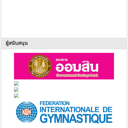
ผู้สนับสนุน