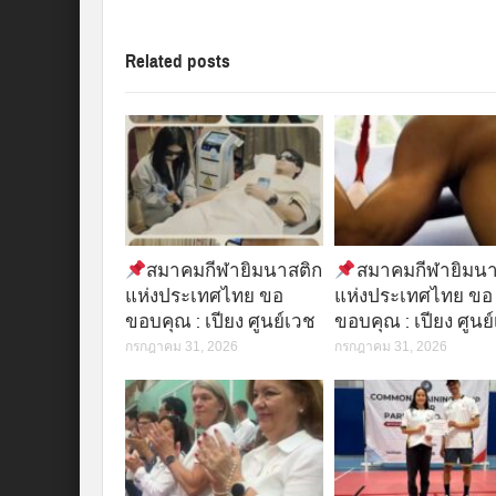
Related posts
สมาคมกีฬายิมนาสติก
สมาคมกีฬายิมนา
แห่งประเทศไทย ขอ
แห่งประเทศไทย ขอ
ขอบคุณ : เปียง ศูนย์เวช
ขอบคุณ : เปียง ศูนย
กรกฎาคม 31, 2026
กรกฎาคม 31, 2026