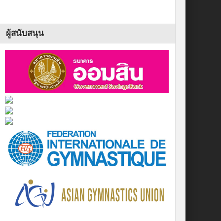
ผู้สนับสนุน