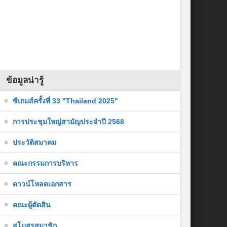
ข้อมูลน่ารู้
ซีเกมส์ครั้งที่ 33 "Thailand 2025"
การประชุมใหญ่สามัญประจำปี 2568
ประวัติสมาคม
คณะกรรมการบริหาร
ดาวน์โหลดเอกสาร
คณะผู้ตัดสิน
สโมสรสมาชิก