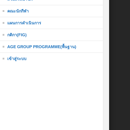
คณะนักกีฬา
แผนการดำเนินการ
กติกา(FIG)
AGE GROUP PROGRAMME(พื้นฐาน)
เข้าสู่ระบบ