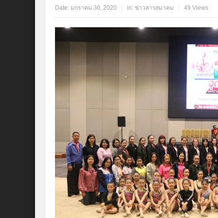
Date:
มกราคม 30, 2020
in:
ข่าวสารสมาคม
49 Views