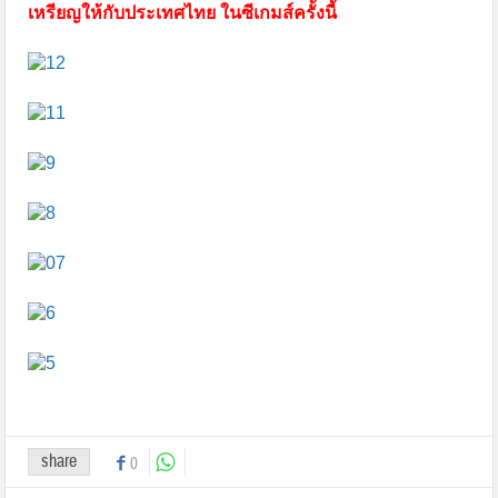
เหรียญให้กับประเทศไทย ในซีเกมส์ครั้งนี้
share
0