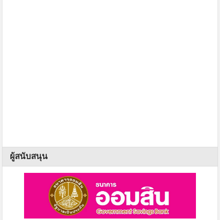
ผู้สนับสนุน