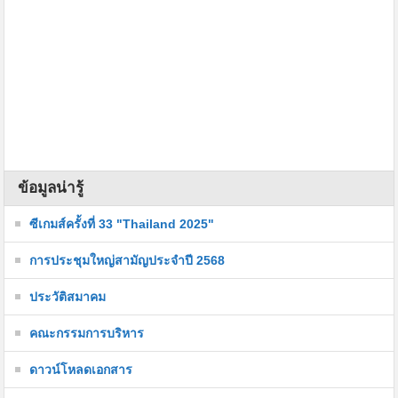
ข้อมูลน่ารู้
ซีเกมส์ครั้งที่ 33 "Thailand 2025"
การประชุมใหญ่สามัญประจำปี 2568
ประวัติสมาคม
คณะกรรมการบริหาร
ดาวน์โหลดเอกสาร