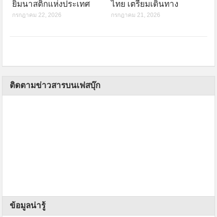
ยิมนาสติกแห่งประเทศ
ไทย เตรียมเดินทาง
กรกฎาคม 22, 2026
กรกฎาคม 21, 2026
ติดตามข่าวสารบนเฟสบุ๊ก
ข้อมูลน่ารู้