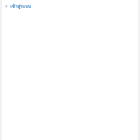
เข้าสู่ระบบ