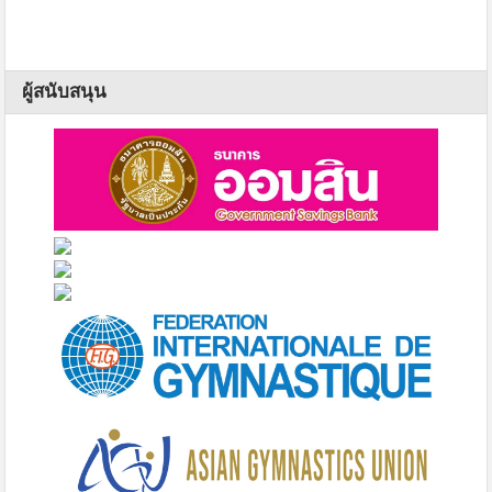
ผู้สนับสนุน