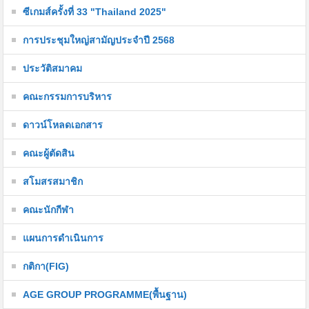
ซีเกมส์ครั้งที่ 33 "Thailand 2025"
การประชุมใหญ่สามัญประจำปี 2568
ประวัติสมาคม
คณะกรรมการบริหาร
ดาวน์โหลดเอกสาร
คณะผู้ตัดสิน
สโมสรสมาชิก
คณะนักกีฬา
แผนการดำเนินการ
กติกา(FIG)
AGE GROUP PROGRAMME(พื้นฐาน)