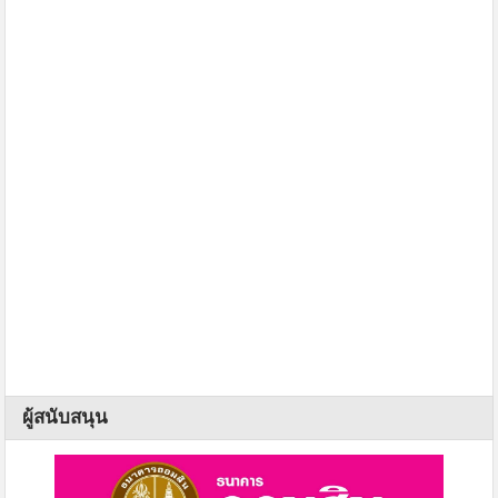
ผู้สนับสนุน