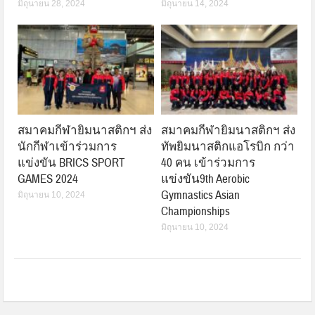
มิถุนายน 28, 2024
มิถุนายน 14, 2024
สมาคมกีฬายิมนาสติกฯ ส่ง
สมาคมกีฬายิมนาสติกฯ ส่ง
นักกีฬาเข้าร่วมการ
ทัพยิมนาสติกแอโรบิก กว่า
แข่งขัน BRICS SPORT
40 คน เข้าร่วมการ
GAMES 2024
แข่งขัน9th Aerobic
Gymnastics Asian
มิถุนายน 10, 2024
Championships
มิถุนายน 10, 2024