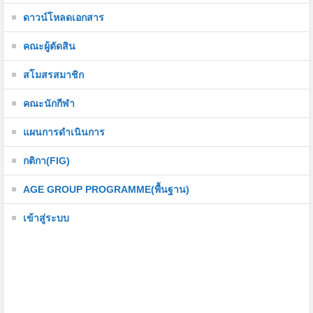
ดาวน์โหลดเอกสาร
คณะผู้ตัดสิน
สโมสรสมาชิก
คณะนักกีฬา
แผนการดำเนินการ
กติกา(FIG)
AGE GROUP PROGRAMME(พื้นฐาน)
เข้าสู่ระบบ