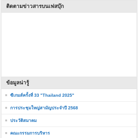
ติดตามข่าวสารบนเฟสบุ๊ก
ข้อมูลน่ารู้
ซีเกมส์ครั้งที่ 33 "Thailand 2025"
การประชุมใหญ่สามัญประจำปี 2568
ประวัติสมาคม
คณะกรรมการบริหาร