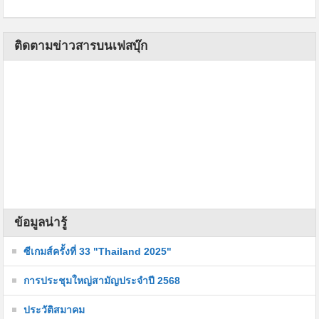
ติดตามข่าวสารบนเฟสบุ๊ก
ข้อมูลน่ารู้
ซีเกมส์ครั้งที่ 33 "Thailand 2025"
การประชุมใหญ่สามัญประจำปี 2568
ประวัติสมาคม