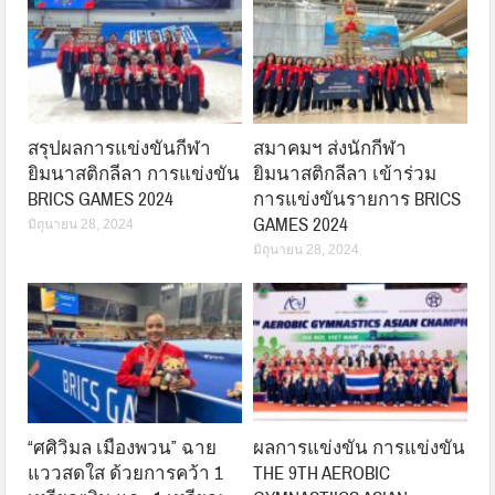
สรุปผลการแข่งขันกีฬา
สมาคมฯ ส่งนักกีฬา
ยิมนาสติกลีลา การแข่งขัน
ยิมนาสติกลีลา เข้าร่วม
BRICS GAMES 2024
การแข่งขันรายการ BRICS
GAMES 2024
มิถุนายน 28, 2024
มิถุนายน 28, 2024
“ศศิวิมล เมืองพวน” ฉาย
ผลการแข่งขัน การแข่งขัน
แววสดใส ด้วยการคว้า 1
THE 9TH AEROBIC