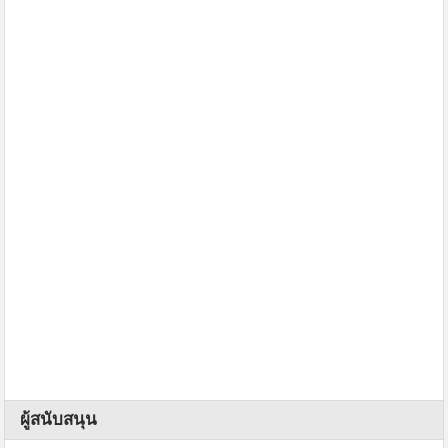
ผู้สนับสนุน