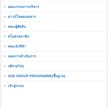
คณะกรรมการบริหาร
ดาวน์โหลดเอกสาร
คณะผู้ตัดสิน
สโมสรสมาชิก
คณะนักกีฬา
แผนการดำเนินการ
กติกา(FIG)
AGE GROUP PROGRAMME(พื้นฐาน)
เข้าสู่ระบบ