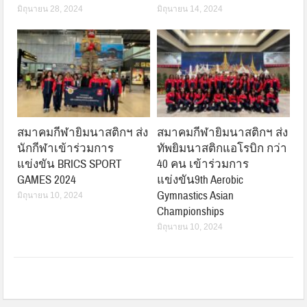
มิถุนายน 28, 2024
มิถุนายน 14, 2024
สมาคมกีฬายิมนาสติกฯ ส่ง
สมาคมกีฬายิมนาสติกฯ ส่ง
นักกีฬาเข้าร่วมการ
ทัพยิมนาสติกแอโรบิก กว่า
แข่งขัน BRICS SPORT
40 คน เข้าร่วมการ
GAMES 2024
แข่งขัน9th Aerobic
Gymnastics Asian
มิถุนายน 10, 2024
Championships
มิถุนายน 10, 2024