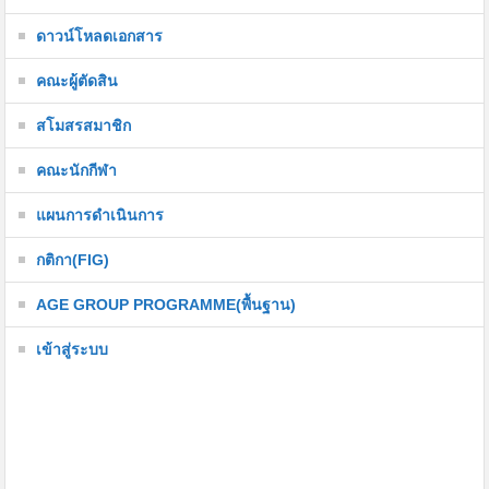
ดาวน์โหลดเอกสาร
คณะผู้ตัดสิน
สโมสรสมาชิก
คณะนักกีฬา
แผนการดำเนินการ
กติกา(FIG)
AGE GROUP PROGRAMME(พื้นฐาน)
เข้าสู่ระบบ