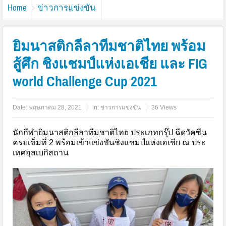
Home
ข่าวการแข่งขัน
ยิมนาสติกลีลาทีมชาติไทย พร้อม
สู้ศึก ชิงแชมป์แห่งเอเชีย และ FIG
world Challenge Cup 2021
Date:
พฤษภาคม 28, 2021
in:
ข่าวการแข่งขัน
36 Views
นักกีฬายิมนาสติกลีลาทีมชาติไทย ประเภทกรุ๊ป ฉีดวัคซีน
ครบเข็มที่ 2 พร้อมเข้าแข่งขันชิงแชมป์แห่งเอเชีย ณ ประ
เทศอุสเบกิสถาน