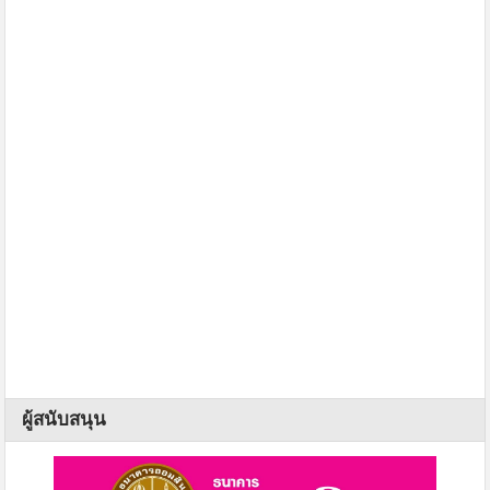
ผู้สนับสนุน