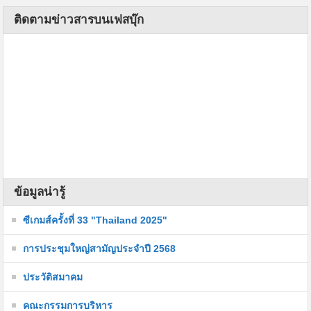
ติดตามข่าวสารบนเฟสบุ๊ก
ข้อมูลน่ารู้
ซีเกมส์ครั้งที่ 33 "Thailand 2025"
การประชุมใหญ่สามัญประจำปี 2568
ประวัติสมาคม
คณะกรรมการบริหาร