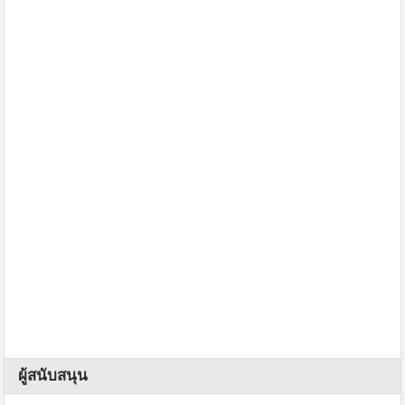
ผู้สนับสนุน