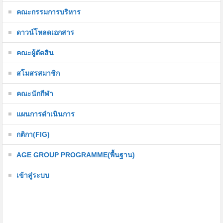
คณะกรรมการบริหาร
ดาวน์โหลดเอกสาร
คณะผู้ตัดสิน
สโมสรสมาชิก
คณะนักกีฬา
แผนการดำเนินการ
กติกา(FIG)
AGE GROUP PROGRAMME(พื้นฐาน)
เข้าสู่ระบบ