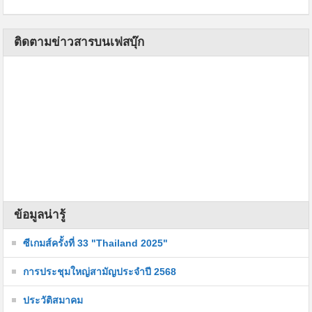
ติดตามข่าวสารบนเฟสบุ๊ก
ข้อมูลน่ารู้
ซีเกมส์ครั้งที่ 33 "Thailand 2025"
การประชุมใหญ่สามัญประจำปี 2568
ประวัติสมาคม