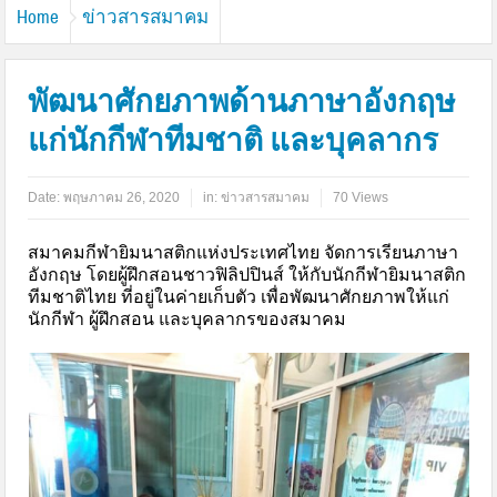
Home
ข่าวสารสมาคม
พัฒนาศักยภาพด้านภาษาอังกฤษ
แก่นักกีฬาทีมชาติ และบุคลากร
Date:
พฤษภาคม 26, 2020
in:
ข่าวสารสมาคม
70 Views
สมาคมกีฬายิมนาสติกแห่งประเทศไทย จัดการเรียนภาษา
อังกฤษ โดยผู้ฝึกสอนชาวฟิลิปปินส์ ให้กับนักกีฬายิมนาสติก
ทีมชาติไทย ที่อยู่ในค่ายเก็บตัว เพื่อพัฒนาศักยภาพให้แก่
นักกีฬา ผู้ฝึกสอน และบุคลากรของสมาคม