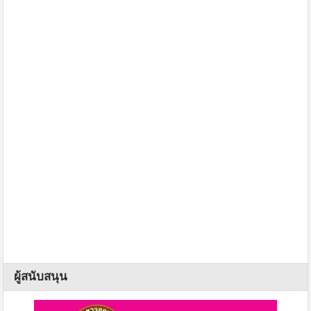
ผู้สนับสนุน