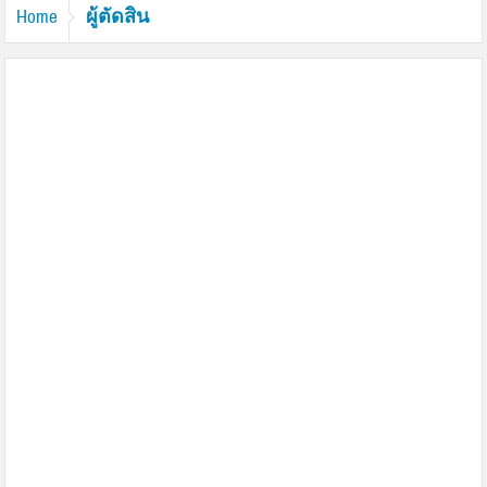
ผู้ตัดสิน
Home