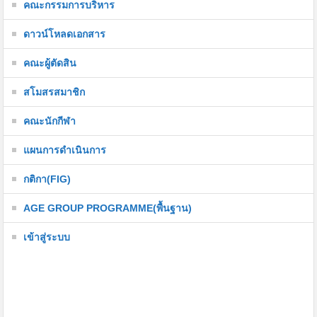
คณะกรรมการบริหาร
ดาวน์โหลดเอกสาร
คณะผู้ตัดสิน
สโมสรสมาชิก
คณะนักกีฬา
แผนการดำเนินการ
กติกา(FIG)
AGE GROUP PROGRAMME(พื้นฐาน)
เข้าสู่ระบบ