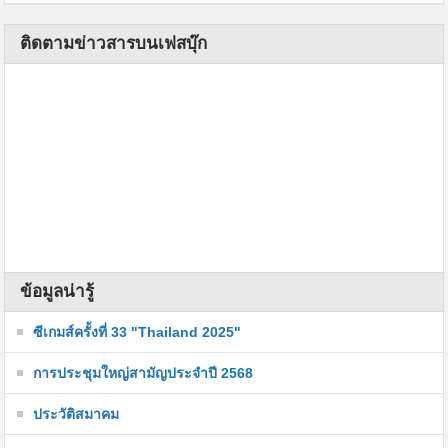
ติดตามข่าวสารบนเฟสบุ๊ก
ข้อมูลน่ารู้
ซีเกมส์ครั้งที่ 33 "Thailand 2025"
การประชุมใหญ่สามัญประจำปี 2568
ประวัติสมาคม