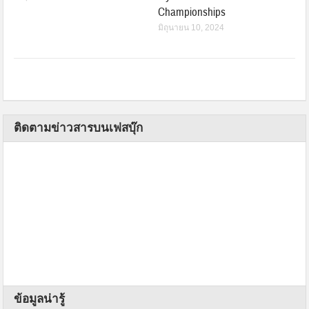
Championships
มิถุนายน 10, 2024
ติดตามข่าวสารบนเฟสบุ๊ก
ข้อมูลน่ารู้