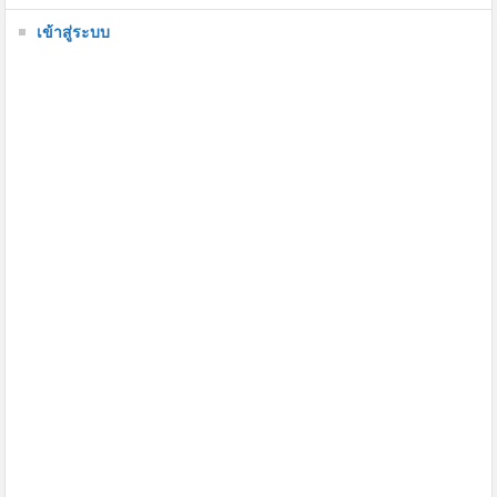
เข้าสู่ระบบ