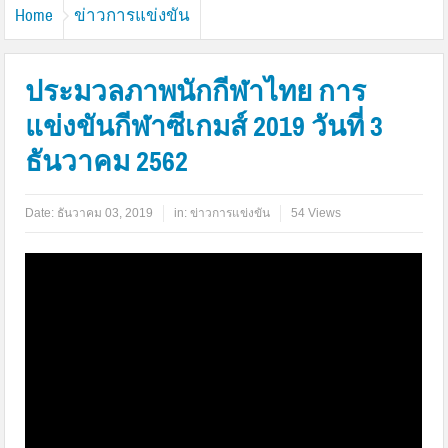
Home
ข่าวการแข่งขัน
ประมวลภาพนักกีฬาไทย การ
แข่งขันกีฬาซีเกมส์ 2019 วันที่ 3
ธันวาคม 2562
Date:
ธันวาคม 03, 2019
in:
ข่าวการแข่งขัน
54 Views