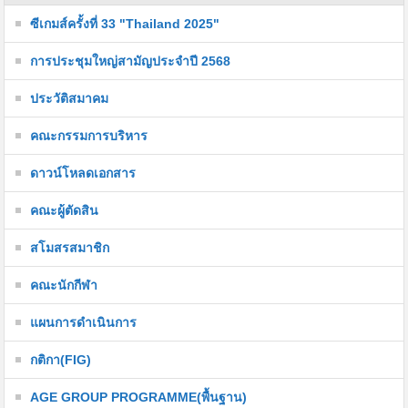
ซีเกมส์ครั้งที่ 33 "Thailand 2025"
การประชุมใหญ่สามัญประจำปี 2568
ประวัติสมาคม
คณะกรรมการบริหาร
ดาวน์โหลดเอกสาร
คณะผู้ตัดสิน
สโมสรสมาชิก
คณะนักกีฬา
แผนการดำเนินการ
กติกา(FIG)
AGE GROUP PROGRAMME(พื้นฐาน)