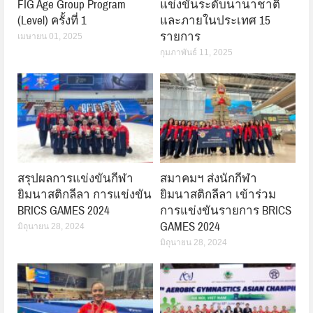
FIG Age Group Program
แข่งขันระดับนานาชาติ
(Level) ครั้งที่ 1
และภายในประเทศ 15
รายการ
เมษายน 01, 2025
กุมภาพันธ์ 11, 2025
สรุปผลการแข่งขันกีฬา
สมาคมฯ ส่งนักกีฬา
ยิมนาสติกลีลา การแข่งขัน
ยิมนาสติกลีลา เข้าร่วม
BRICS GAMES 2024
การแข่งขันรายการ BRICS
GAMES 2024
มิถุนายน 28, 2024
มิถุนายน 28, 2024