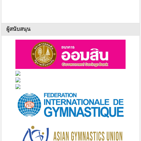
ผู้สนับสนุน