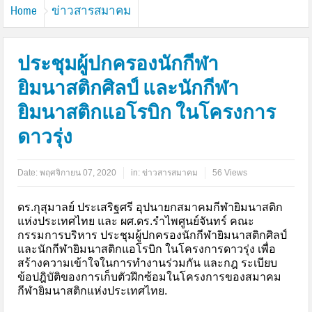
Home
ข่าวสารสมาคม
ประชุมผู้ปกครองนักกีฬา
ยิมนาสติกศิลป์ และนักกีฬา
ยิมนาสติกแอโรบิก ในโครงการ
ดาวรุ่ง
Date:
พฤศจิกายน 07, 2020
in:
ข่าวสารสมาคม
56 Views
ดร.กุสุมาลย์ ประเสริฐศรี อุปนายกสมาคมกีฬายิมนาสติก
แห่งประเทศไทย และ ผศ.ดร.รำไพศูนย์จันทร์ คณะ
กรรมการบริหาร ประชุมผู้ปกครองนักกีฬายิมนาสติกศิลป์
และนักกีฬายิมนาสติกแอโรบิก ในโครงการดาวรุ่ง เพื่อ
สร้างความเข้าใจในการทำงานร่วมกัน และกฎ ระเบียบ
ข้อปฎิบัติของการเก็บตัวฝึกซ้อมในโครงการของสมาคม
กีฬายิมนาสติกแห่งประเทศไทย.