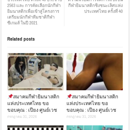
2563 และ การคัดเลือกนักกีฬา
กีฬายิมนาสติกชิงชนะเลิศแห่ง
ยิมนาสติกเพื่อเข้าสู่โครงการ
ประเทศไทย ครั้งที่ 40
เตรียมนักกีฬาทีมชาติกีฬา
ซีเกมส์ ในปี 2021
Related posts
สมาคมกีฬายิมนาสติก
สมาคมกีฬายิมนาสติก
แห่งประเทศไทย ขอ
แห่งประเทศไทย ขอ
ขอบคุณ : เปียง ศูนย์เวช
ขอบคุณ : เปียง ศูนย์เวช
กรกฎาคม 31, 2026
กรกฎาคม 31, 2026