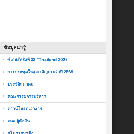
ข้อมูลน่ารู้
ซีเกมส์ครั้งที่ 33 "Thailand 2025"
การประชุมใหญ่สามัญประจำปี 2568
ประวัติสมาคม
คณะกรรมการบริหาร
ดาวน์โหลดเอกสาร
คณะผู้ตัดสิน
สโมสรสมาชิก