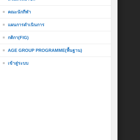
คณะนักกีฬา
แผนการดำเนินการ
กติกา(FIG)
AGE GROUP PROGRAMME(พื้นฐาน)
เข้าสู่ระบบ