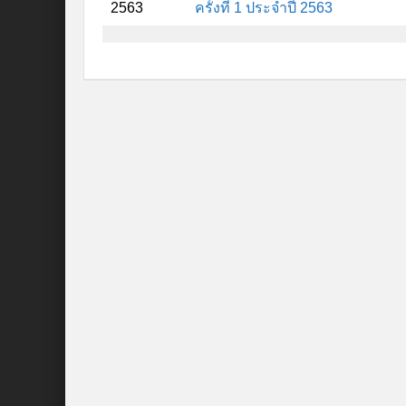
2563
ครั้งที่ 1 ประจำปี 2563