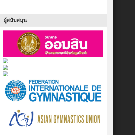
ผู้สนับสนุน