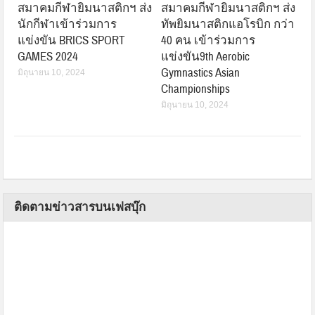
สมาคมกีฬายิมนาสติกฯ ส่ง
สมาคมกีฬายิมนาสติกฯ ส่ง
นักกีฬาเข้าร่วมการ
ทัพยิมนาสติกแอโรบิก กว่า
แข่งขัน BRICS SPORT
40 คน เข้าร่วมการ
GAMES 2024
แข่งขัน9th Aerobic
Gymnastics Asian
มิถุนายน 10, 2024
Championships
มิถุนายน 10, 2024
ติดตามข่าวสารบนเฟสบุ๊ก