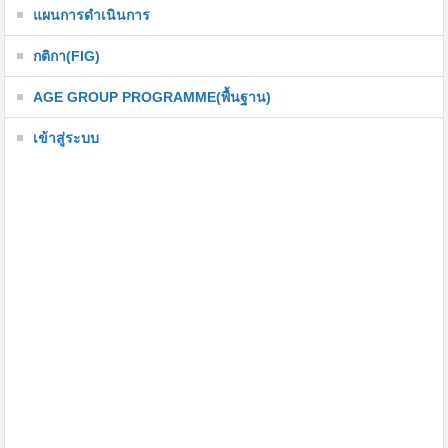
แผนการดำเนินการ
กติกา(FIG)
AGE GROUP PROGRAMME(พื้นฐาน)
เข้าสู่ระบบ