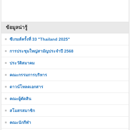
ข้อมูลน่ารู้
ซีเกมส์ครั้งที่ 33 "Thailand 2025"
การประชุมใหญ่สามัญประจำปี 2568
ประวัติสมาคม
คณะกรรมการบริหาร
ดาวน์โหลดเอกสาร
คณะผู้ตัดสิน
สโมสรสมาชิก
คณะนักกีฬา