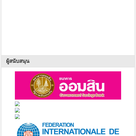
ผู้สนับสนุน