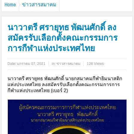
Home
ข่าวสารสมาคม
นาวาตรี ศรายุทธ พัฒนศักดิ์ ลง
สมัครรับเลือกตั้งคณะกรรมการ
การกีฬาแห่งประเทศไทย
Date:
มกราคม 07, 2021
in:
ข่าวสารสมาคม
126 Views
นาวาตรี ศรายุทธ พัฒนศักดิ์ นายกสมาคมกีฬายิมนาสติก
แห่งประเทศไทย ลงสมัครรับเลือกตั้งคณะกรรมการการ
กีฬาแห่งประเทศไทย (เบอร์ 2)