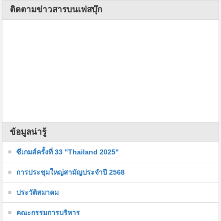
ติดตามข่าวสารบนเฟสบุ๊ก
ข้อมูลน่ารู้
ซีเกมส์ครั้งที่ 33 "Thailand 2025"
การประชุมใหญ่สามัญประจำปี 2568
ประวัติสมาคม
คณะกรรมการบริหาร