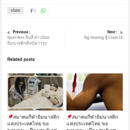
share
0
Previous :
Next :
Sport Hero ลินลี่ สาวน้อย
Big cleaning สู้ Covid-19
ยิมนาสติกศิลป์ดาวรุ่ง
Related posts
สมาคมกีฬายิมนาสติก
สมาคมกีฬายิมนาสติก
แห่งประเทศไทย ขอ
แห่งประเทศไทย ขอ