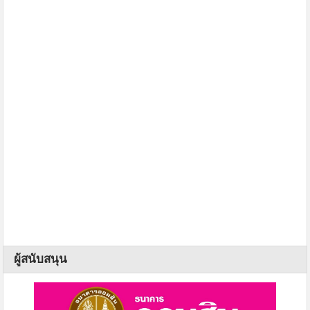
ผู้สนับสนุน