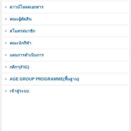
ดาวน์โหลดเอกสาร
คณะผู้ตัดสิน
สโมสรสมาชิก
คณะนักกีฬา
แผนการดำเนินการ
กติกา(FIG)
AGE GROUP PROGRAMME(พื้นฐาน)
เข้าสู่ระบบ