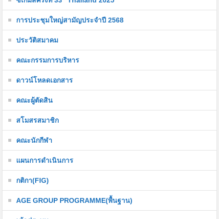
ซีเกมส์ครั้งที่ 33 "Thailand 2025"
การประชุมใหญ่สามัญประจำปี 2568
ประวัติสมาคม
คณะกรรมการบริหาร
ดาวน์โหลดเอกสาร
คณะผู้ตัดสิน
สโมสรสมาชิก
คณะนักกีฬา
แผนการดำเนินการ
กติกา(FIG)
AGE GROUP PROGRAMME(พื้นฐาน)