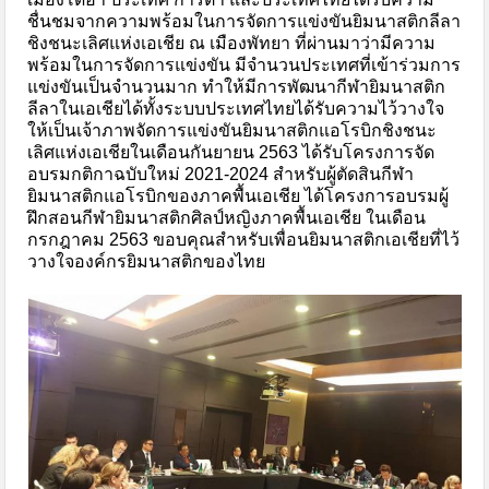
ชื่นชมจากความพร้อมในการจัดการแข่งขันยิมนาสติกลีลา
ชิงชนะเลิศแห่งเอเชีย ณ เมืองพัทยา ที่ผ่านมาว่ามีความ
พร้อมในการจัดการแข่งขัน มีจำนวนประเทศที่เข้าร่วมการ
แข่งขันเป็นจำนวนมาก ทำให้มีการพัฒนากีฬายิมนาสติก
ลีลาในเอเชียได้ทั้งระบบประเทศไทยได้รับความไว้วางใจ
ให้เป็นเจ้าภาพจัดการแข่งขันยิมนาสติกแอโรบิกชิงชนะ
เลิศแห่งเอเชียในเดือนกันยายน 2563 ได้รับโครงการจัด
อบรมกติกาฉบับใหม่ 2021-2024 สำหรับผู้ตัดสินกีฬา
ยิมนาสติกแอโรบิกของภาคพื้นเอเชีย ได้โครงการอบรมผู้
ฝึกสอนกีฬายิมนาสติกศิลป์หญิงภาคพื้นเอเชีย ในเดือน
กรกฎาคม 2563 ขอบคุณสำหรับเพื่อนยิมนาสติกเอเชียที่ไว้
วางใจองค์กรยิมนาสติกของไทย