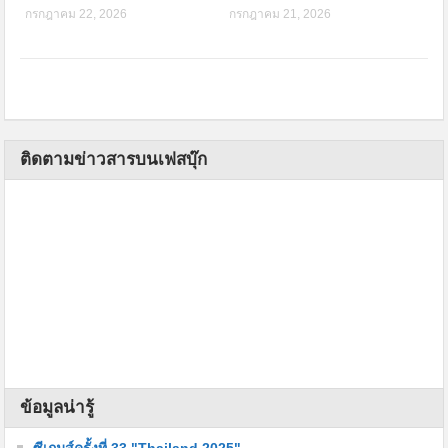
กรกฎาคม 22, 2026
กรกฎาคม 21, 2026
ติดตามข่าวสารบนเฟสบุ๊ก
ข้อมูลน่ารู้