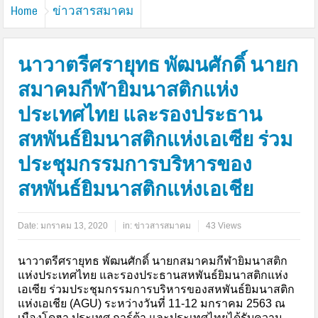
Home
ข่าวสารสมาคม
นาวาตรีศรายุทธ พัฒนศักดิ์ นายก
สมาคมกีฬายิมนาสติกแห่ง
ประเทศไทย และรองประธาน
สหพันธ์ยิมนาสติกแห่งเอเซีย ร่วม
ประชุมกรรมการบริหารของ
สหพันธ์ยิมนาสติกแห่งเอเชีย
Date:
มกราคม 13, 2020
in:
ข่าวสารสมาคม
43 Views
นาวาตรีศรายุทธ พัฒนศักดิ์ นายกสมาคมกีฬายิมนาสติก
แห่งประเทศไทย และรองประธานสหพันธ์ยิมนาสติกแห่ง
เอเซีย ร่วมประชุมกรรมการบริหารของสหพันธ์ยิมนาสติก
แห่งเอเชีย (AGU) ระหว่างวันที่ 11-12 มกราคม 2563 ณ
เมืองโดฮา ประเทศ การ์ต้า และประเทศไทยได้รับความ