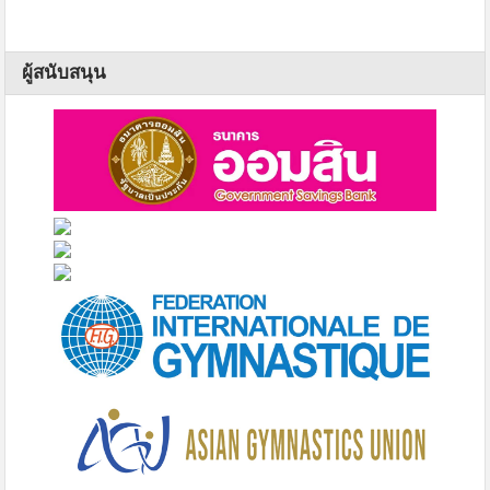
ผู้สนับสนุน