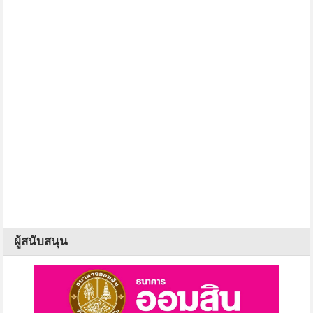
ผู้สนับสนุน