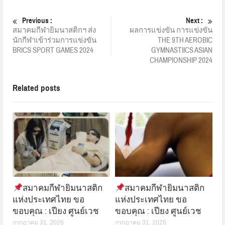
Previous :
Next :
สมาคมกีฬายิมนาสติกฯ ส่ง
ผลการแข่งขัน การแข่งขัน
นักกีฬาเข้าร่วมการแข่งขัน
THE 9TH AEROBIC
BRICS SPORT GAMES 2024
GYMNASTIICS ASIAN
CHAMPIONSHIP 2024
Related posts
สมาคมกีฬายิมนาสติก
สมาคมกีฬายิมนาสติก
แห่งประเทศไทย ขอ
แห่งประเทศไทย ขอ
ขอบคุณ : เปียง ศูนย์เวช
ขอบคุณ : เปียง ศูนย์เวช
กรกฎาคม 31, 2026
กรกฎาคม 31, 2026