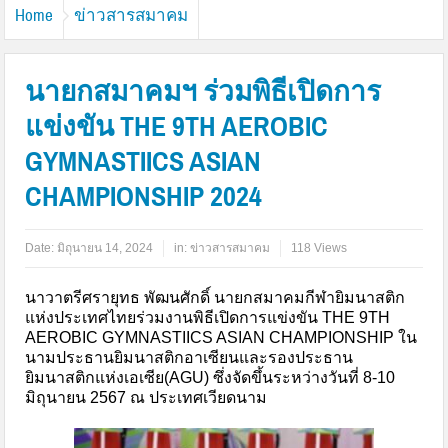
Home
ข่าวสารสมาคม
นายกสมาคมฯ ร่วมพิธีเปิดการ
แข่งขัน THE 9TH AEROBIC
GYMNASTIICS ASIAN
CHAMPIONSHIP 2024
Date:
มิถุนายน 14, 2024
in:
ข่าวสารสมาคม
118 Views
นาวาตรีศรายุทธ พัฒนศักดิ์ นายกสมาคมกีฬายิมนาสติก
แห่งประเทศไทยร่วมงานพิธีเปิดการแข่งขัน THE 9TH
AEROBIC GYMNASTIICS ASIAN CHAMPIONSHIP ใน
นามประธานยิมนาสติกอาเซียนและรองประธาน
ยิมนาสติกแห่งเอเซีย(AGU) ซึ่งจัดขึ้นระหว่างวันที่ 8-10
มิถุนายน 2567 ณ ประเทศเวียดนาม