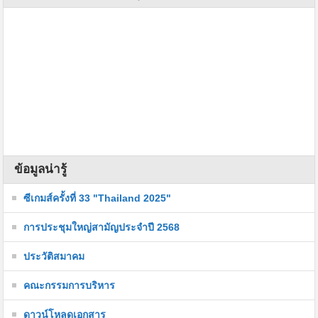
ข้อมูลน่ารู้
ซีเกมส์ครั้งที่ 33 "Thailand 2025"
การประชุมใหญ่สามัญประจำปี 2568
ประวัติสมาคม
คณะกรรมการบริหาร
ดาวน์โหลดเอกสาร