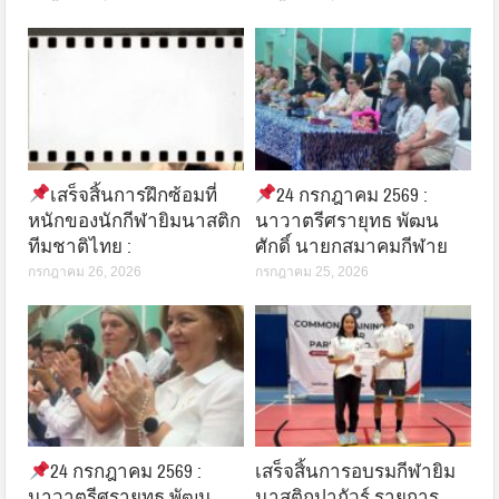
เสร็จสิ้นการฝึกซ้อมที่
24 กรกฎาคม 2569 :
หนักของนักกีฬายิมนาสติก
นาวาตรีศรายุทธ พัฒน
ทีมชาติไทย :
ศักดิ์ นายกสมาคมกีฬาย
กรกฎาคม 26, 2026
กรกฎาคม 25, 2026
24 กรกฎาคม 2569 :
เสร็จสิ้นการอบรมกีฬายิม
นาวาตรีศรายุทธ พัฒน
นาสติกปากัวร์ รายการ