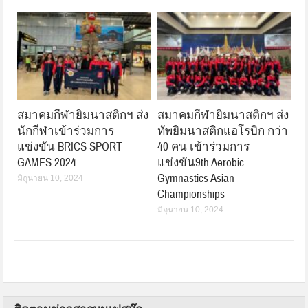
สมาคมกีฬายิมนาสติกฯ ส่ง
สมาคมกีฬายิมนาสติกฯ ส่ง
นักกีฬาเข้าร่วมการ
ทัพยิมนาสติกแอโรบิก กว่า
แข่งขัน BRICS SPORT
40 คน เข้าร่วมการ
GAMES 2024
แข่งขัน9th Aerobic
Gymnastics Asian
มิถุนายน 10, 2024
Championships
มิถุนายน 10, 2024