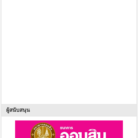
ผู้สนับสนุน