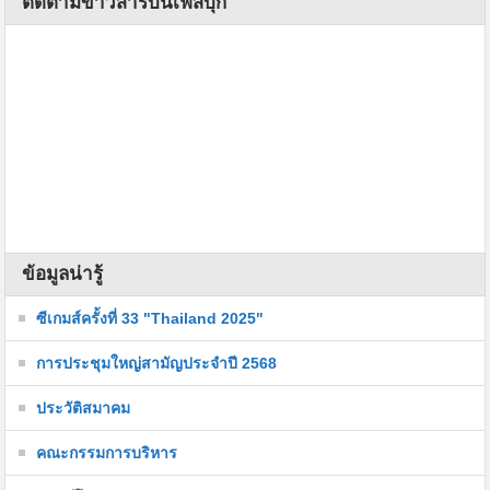
ติดตามข่าวสารบนเฟสบุ๊ก
ข้อมูลน่ารู้
ซีเกมส์ครั้งที่ 33 "Thailand 2025"
การประชุมใหญ่สามัญประจำปี 2568
ประวัติสมาคม
คณะกรรมการบริหาร