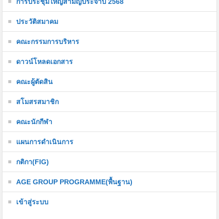
การประชุมใหญ่สามัญประจำปี 2568
ประวัติสมาคม
คณะกรรมการบริหาร
ดาวน์โหลดเอกสาร
คณะผู้ตัดสิน
สโมสรสมาชิก
คณะนักกีฬา
แผนการดำเนินการ
กติกา(FIG)
AGE GROUP PROGRAMME(พื้นฐาน)
เข้าสู่ระบบ