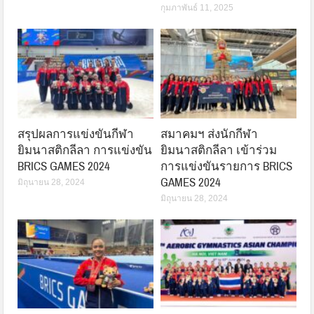
กุมภาพันธ์ 11, 2025
สรุปผลการแข่งขันกีฬา
สมาคมฯ ส่งนักกีฬา
ยิมนาสติกลีลา การแข่งขัน
ยิมนาสติกลีลา เข้าร่วม
BRICS GAMES 2024
การแข่งขันรายการ BRICS
GAMES 2024
มิถุนายน 28, 2024
มิถุนายน 28, 2024