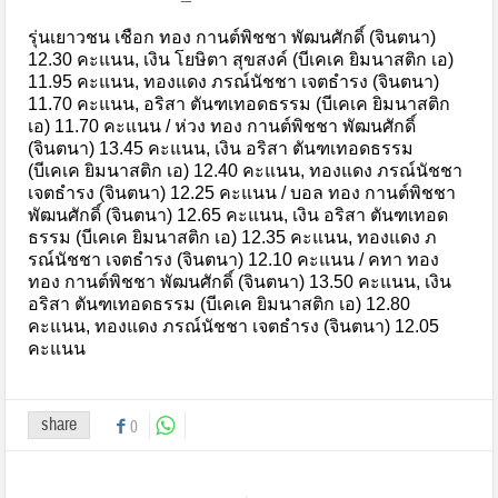
รุ่นเยาวชน เชือก ทอง กานต์พิชชา พัฒนศักดิ์ (จินตนา)
12.30 คะแนน, เงิน โยษิตา สุขสงค์ (บีเคเค ยิมนาสติก เอ)
11.95 คะแนน, ทองแดง ภรณ์นัชชา เจตธำรง (จินตนา)
11.70 คะแนน, อริสา ตันฑเทอดธรรม (บีเคเค ยิมนาสติก
เอ) 11.70 คะแนน / ห่วง ทอง กานต์พิชชา พัฒนศักดิ์
(จินตนา) 13.45 คะแนน, เงิน อริสา ตันฑเทอดธรรม
(บีเคเค ยิมนาสติก เอ) 12.40 คะแนน, ทองแดง ภรณ์นัชชา
เจตธำรง (จินตนา) 12.25 คะแนน / บอล ทอง กานต์พิชชา
พัฒนศักดิ์ (จินตนา) 12.65 คะแนน, เงิน อริสา ตันฑเทอด
ธรรม (บีเคเค ยิมนาสติก เอ) 12.35 คะแนน, ทองแดง ภ
รณ์นัชชา เจตธำรง (จินตนา) 12.10 คะแนน / คทา ทอง
ทอง กานต์พิชชา พัฒนศักดิ์ (จินตนา) 13.50 คะแนน, เงิน
อริสา ตันฑเทอดธรรม (บีเคเค ยิมนาสติก เอ) 12.80
คะแนน, ทองแดง ภรณ์นัชชา เจตธำรง (จินตนา) 12.05
คะแนน
share
0