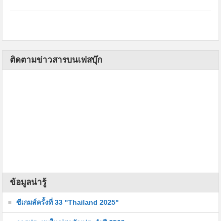
ติดตามข่าวสารบนเฟสบุ๊ก
ข้อมูลน่ารู้
ซีเกมส์ครั้งที่ 33 "Thailand 2025"