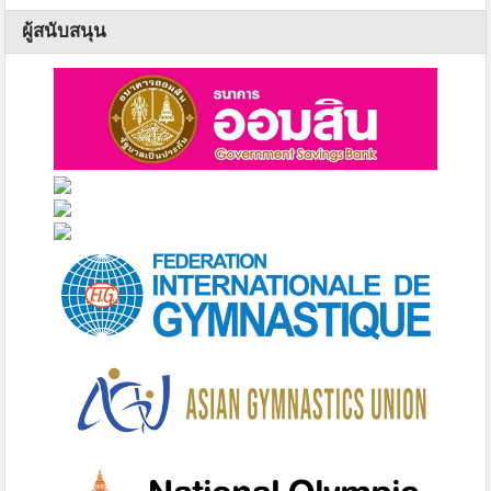
ผู้สนับสนุน