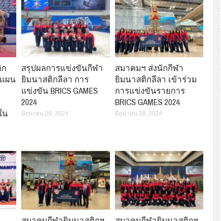
ิก
สรุปผลการแข่งขันกีฬา
สมาคมฯ ส่งนักกีฬา
งแผน
ยิมนาสติกลีลา การ
ยิมนาสติกลีลา เข้าร่วม
แข่งขัน BRICS GAMES
การแข่งขันรายการ
2024
BRICS GAMES 2024
ใน
มิถุนายน 28, 2024
มิถุนายน 28, 2024
สมาคมกีฬายิมนาสติกฯ
สมาคมกีฬายิมนาสติกฯ