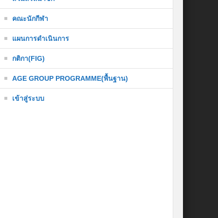
คณะนักกีฬา
แผนการดำเนินการ
กติกา(FIG)
AGE GROUP PROGRAMME(พื้นฐาน)
เข้าสู่ระบบ