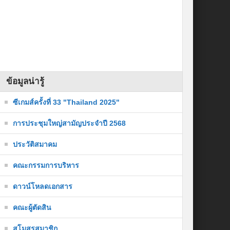
ข้อมูลน่ารู้
ซีเกมส์ครั้งที่ 33 "Thailand 2025"
การประชุมใหญ่สามัญประจำปี 2568
ประวัติสมาคม
คณะกรรมการบริหาร
ดาวน์โหลดเอกสาร
คณะผู้ตัดสิน
สโมสรสมาชิก