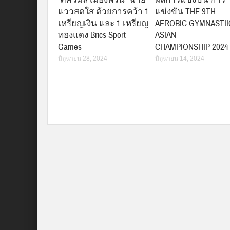
แววสดใส ด้วยการคว้า 1
แข่งขัน THE 9TH
เหรียญเงิน และ 1 เหรียญ
AEROBIC GYMNASTII
ทองแดง Brics Sport
ASIAN
Games
CHAMPIONSHIP 2024
มิถุนายน 28, 2024
มิถุนายน 14, 2024