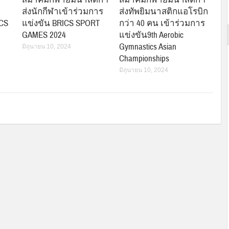
ส่งนักกีฬาเข้าร่วมการ
ส่งทัพยิมนาสติกแอโรบิก
CS
แข่งขัน BRICS SPORT
กว่า 40 คน เข้าร่วมการ
GAMES 2024
แข่งขัน9th Aerobic
Gymnastics Asian
มิถุนายน 10, 2024
Championships
มิถุนายน 10, 2024