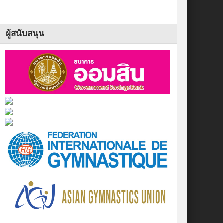
ผู้สนับสนุน