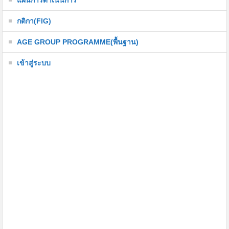
แผนการดำเนินการ
กติกา(FIG)
AGE GROUP PROGRAMME(พื้นฐาน)
เข้าสู่ระบบ