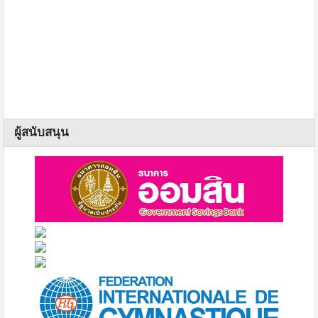
ผู้สนับสนุน