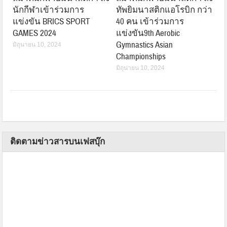
นักกีฬาเข้าร่วมการ
ทัพยิมนาสติกแอโรบิก กว่า
แข่งขัน BRICS SPORT
40 คน เข้าร่วมการ
GAMES 2024
แข่งขัน9th Aerobic
Gymnastics Asian
มิถุนายน 10, 2024
Championships
มิถุนายน 10, 2024
ติดตามข่าวสารบนเฟสบุ๊ก