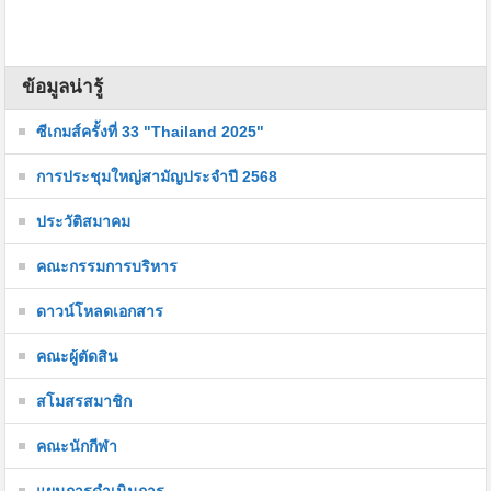
ข้อมูลน่ารู้
ซีเกมส์ครั้งที่ 33 "Thailand 2025"
การประชุมใหญ่สามัญประจำปี 2568
ประวัติสมาคม
คณะกรรมการบริหาร
ดาวน์โหลดเอกสาร
คณะผู้ตัดสิน
สโมสรสมาชิก
คณะนักกีฬา