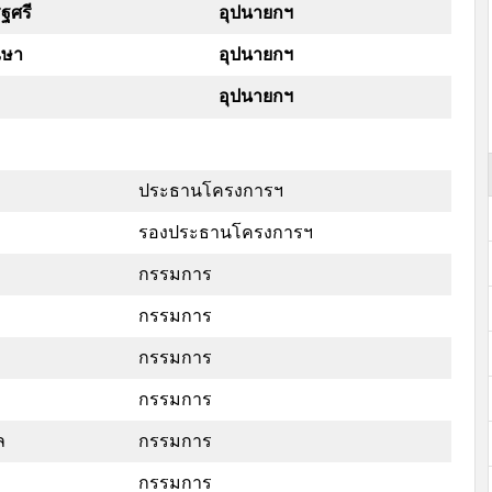
ฐศรี
อุปนายกฯ
ณษา
อุปนายกฯ
อุปนายกฯ
ประธานโครงการฯ
รองประธานโครงการฯ
กรรมการ
กรรมการ
กรรมการ
กรรมการ
ล
กรรมการ
กรรมการ