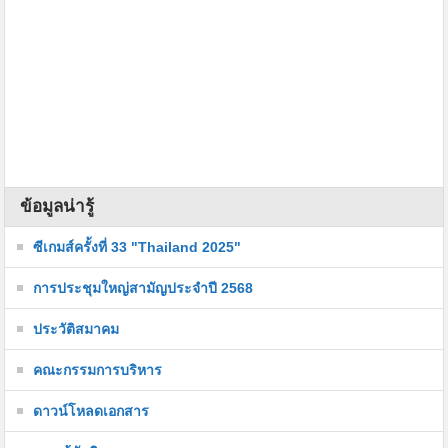
ข้อมูลน่ารู้
ซีเกมส์ครั้งที่ 33 "Thailand 2025"
การประชุมใหญ่สามัญประจำปี 2568
ประวัติสมาคม
คณะกรรมการบริหาร
ดาวน์โหลดเอกสาร