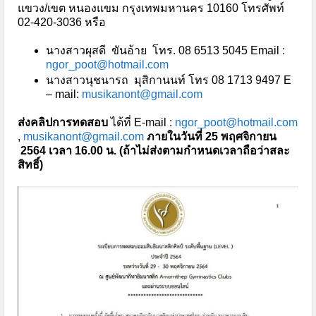
แขวง/เขต หนองแขม กรุงเทพมหานคร 10160 โทรศัพท์
02-420-3036 หรือ
นางสาวผุสดี ขันอ้าย โทร. 08 6513 5045 Email :
ngor_poot@hotmail.com
นางสาวนุชนารถ มุสิกานนท์ โทร 08 1713 9497 E
– mail:
musikanont@gmail.com
ส่งคลิปการทดสอบ
ได้ที่ E-mail :
ngor_poot@hotmail.com
,
musikanont@gmail.com
ภายในวันที่ 25 พฤศจิกายน
2564 เวลา 16.00 น. (ถ้าไม่ส่งตามกำหนดเวลาถือว่าสละ
สิทธิ์)