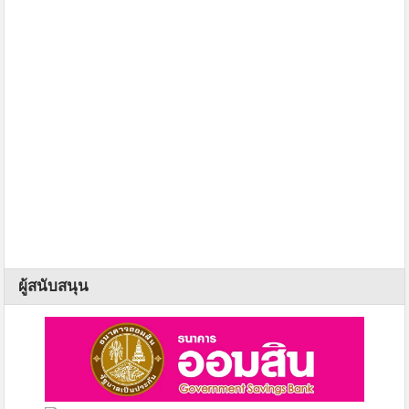
ผู้สนับสนุน