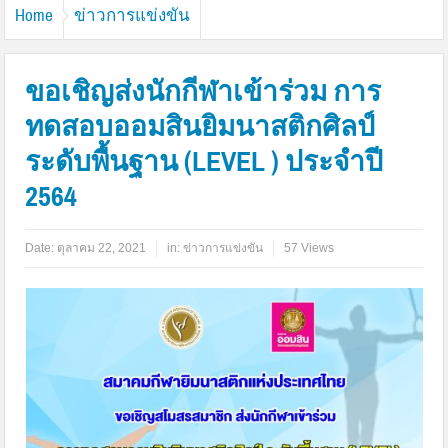
Home
ข่าวการแข่งขัน
ขอเชิญส่งนักกีฬาเข้าร่วม การ
ทดสอบออมสินยิมนาสติกศิลป์
ระดับพื้นฐาน (LEVEL ) ประจำปี
2564
Date:
ตุลาคม 22, 2021
in:
ข่าวการแข่งขัน
57 Views