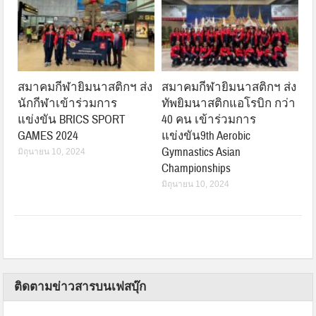
สมาคมกีฬายิมนาสติกฯ ส่ง
สมาคมกีฬายิมนาสติกฯ ส่ง
นักกีฬาเข้าร่วมการ
ทัพยิมนาสติกแอโรบิก กว่า
แข่งขัน BRICS SPORT
40 คน เข้าร่วมการ
GAMES 2024
แข่งขัน9th Aerobic
Gymnastics Asian
มิถุนายน 10, 2024
Championships
มิถุนายน 10, 2024
ติดตามข่าวสารบนเฟสบุ๊ก