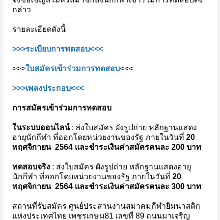
กล่าว
รายละเอียดดังนี้
>>>ระเบียบการทดสอบ<<<
>>>
ใบสมัครเข้าร่วมการทดสอบ
<<<
>>>เพลงประกอบ<<<
การสมัครเข้าร่วมการทดสอบ
ในระบบออนไลน์
: ส่งใบสมัคร ผังรูปถ่าย หลักฐานแสดง
อายุนักกีฬา ที่ออกโดยหน่วยงานของรัฐ ภายในวันที่
20
พฤศจิกายน 2564 และชำระเงินค่าสมัครคนละ 200 บาท
ทดสอบจริง
: ส่งใบสมัคร ผังรูปถ่าย หลักฐานแสดงอายุ
นักกีฬา ที่ออกโดยหน่วยงานของรัฐ ภายในวันที่
20
พฤศจิกายน 2564 และชำระเงินค่าสมัครคนละ 300 บาท
สถานที่รับสมัคร ศูนย์ประสานงานสมาคมกีฬายิมนาสติก
แห่งประเทศไทย เพชรเกษม81 เลขที่ 89 ถนนมาเจริญ