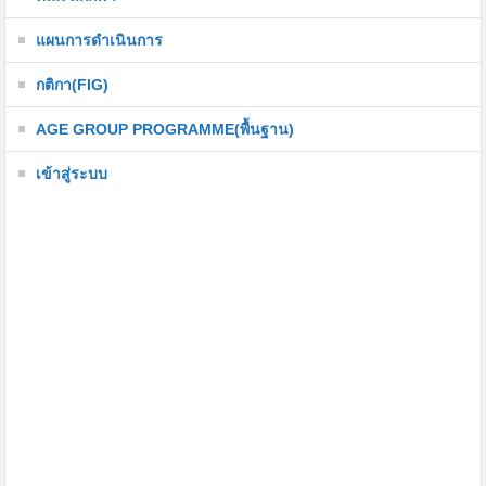
แผนการดำเนินการ
กติกา(FIG)
AGE GROUP PROGRAMME(พื้นฐาน)
เข้าสู่ระบบ