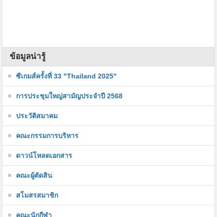
ข้อมูลน่ารู้
ซีเกมส์ครั้งที่ 33 "Thailand 2025"
การประชุมใหญ่สามัญประจำปี 2568
ประวัติสมาคม
คณะกรรมการบริหาร
ดาวน์โหลดเอกสาร
คณะผู้ตัดสิน
สโมสรสมาชิก
คณะนักกีฬา