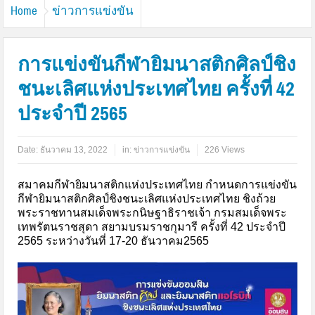
Home
ข่าวการแข่งขัน
การแข่งขันกีฬายิมนาสติกศิลป์ชิง
ชนะเลิศแห่งประเทศไทย ครั้งที่ 42
ประจำปี 2565
Date:
ธันวาคม 13, 2022
in:
ข่าวการแข่งขัน
226 Views
สมาคมกีฬายิมนาสติกแห่งประเทศไทย กำหนดการแข่งขัน
กีฬายิมนาสติกศิลป์ชิงชนะเลิศแห่งประเทศไทย ชิงถ้วย
พระราชทานสมเด็จพระกนิษฐาธิราชเจ้า กรมสมเด็จพระ
เทพรัตนราชสุดา สยามบรมราชกุมารี ครั้งที่ 42 ประจำปี
2565 ระหว่างวันที่ 17-20 ธันวาคม2565