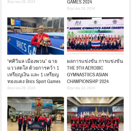
GAMES 2024
มิถุนายน 28, 2024
มิถุนายน 28, 2024
“ศศิวิมล เมืองพวน” ฉาย
ผลการแข่งขัน การแข่งขัน
แววสดใส ด้วยการคว้า 1
THE 9TH AEROBIC
เหรียญเงิน และ 1 เหรียญ
GYMNASTIICS ASIAN
ทองแดง Brics Sport Games
CHAMPIONSHIP 2024
มิถุนายน 28, 2024
มิถุนายน 14, 2024