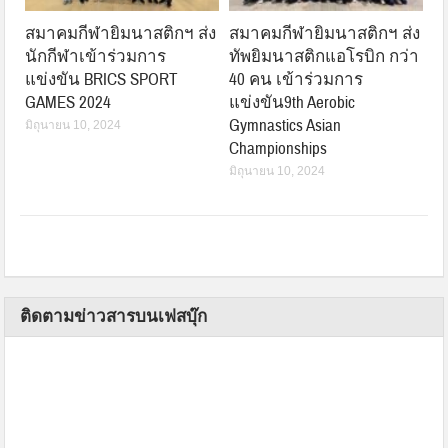
สมาคมกีฬายิมนาสติกฯ ส่ง
สมาคมกีฬายิมนาสติกฯ ส่ง
นักกีฬาเข้าร่วมการ
ทัพยิมนาสติกแอโรบิก กว่า
แข่งขัน BRICS SPORT
40 คน เข้าร่วมการ
GAMES 2024
แข่งขัน9th Aerobic
Gymnastics Asian
มิถุนายน 10, 2024
Championships
มิถุนายน 10, 2024
ติดตามข่าวสารบนเฟสบุ๊ก