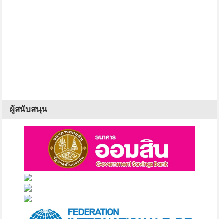
ผู้สนับสนุน