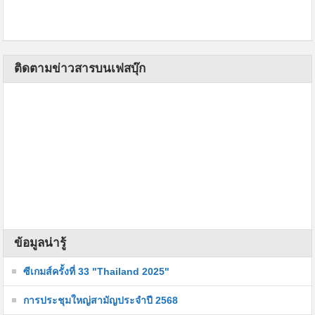
ติดตามข่าวสารบนเฟสบุ๊ก
ข้อมูลน่ารู้
ซีเกมส์ครั้งที่ 33 "Thailand 2025"
การประชุมใหญ่สามัญประจำปี 2568