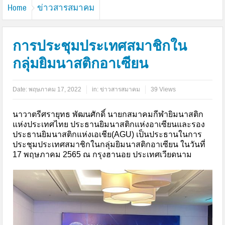
Home
ข่าวสารสมาคม
การประชุมประเทศสมาชิกใน
กลุ่มยิมนาสติกอาเซียน
Date:
พฤษภาคม 17, 2022
in:
ข่าวสารสมาคม
39 Views
นาวาตรีศรายุทธ พัฒนศักดิ์ นายกสมาคมกีฬายิมนาสติก
แห่งประเทศไทย ประธานยิมนาสติกแห่งอาเซียนและรอง
ประธานยิมนาสติกแห่งเอเชีย(AGU) เป็นประธานในการ
ประชุมประเทศสมาชิกในกลุ่มยิมนาสติกอาเซียน ในวันที่
17 พฤษภาคม 2565 ณ กรุงฮานอย ประเทศเวียดนาม