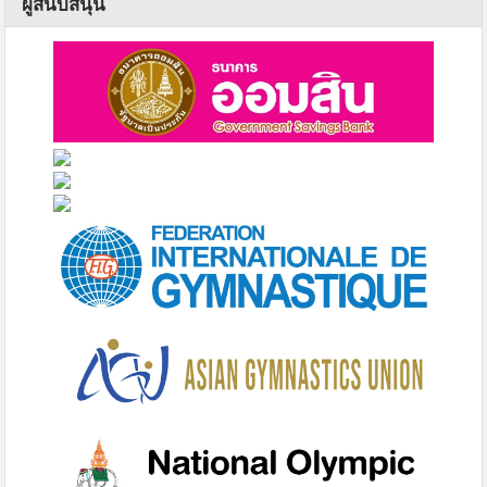
ผู้สนับสนุน