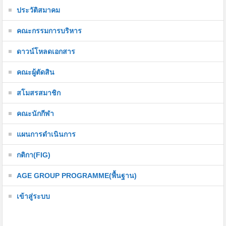
ประวัติสมาคม
คณะกรรมการบริหาร
ดาวน์โหลดเอกสาร
คณะผู้ตัดสิน
สโมสรสมาชิก
คณะนักกีฬา
แผนการดำเนินการ
กติกา(FIG)
AGE GROUP PROGRAMME(พื้นฐาน)
เข้าสู่ระบบ