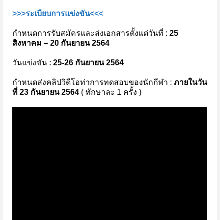
>>>ระเบียบการแข่งขัน<<<
กำหนดการรับสมัครและส่งเอกสารตั้งแต่วันที่ :
25
สิงหาคม – 20 กันยายน 2564
วันแข่งขัน :
25-26 กันยายน 2564
กำหนดส่งคลิปวิดีโอท่าการทดสอบของนักกีฬา :
ภายในวัน
ที่ 23 กันยายน 2564
( ทักษาละ 1 ครั้ง )