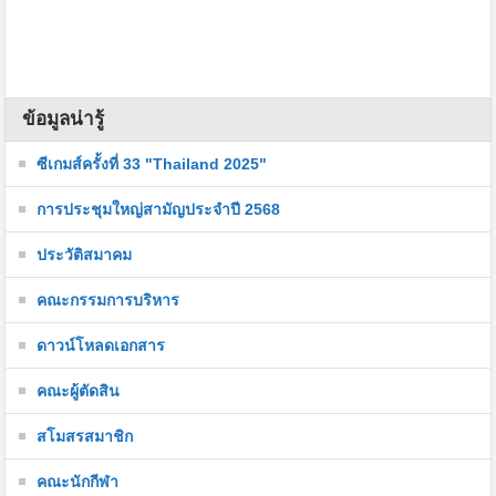
ข้อมูลน่ารู้
ซีเกมส์ครั้งที่ 33 "Thailand 2025"
การประชุมใหญ่สามัญประจำปี 2568
ประวัติสมาคม
คณะกรรมการบริหาร
ดาวน์โหลดเอกสาร
คณะผู้ตัดสิน
สโมสรสมาชิก
คณะนักกีฬา