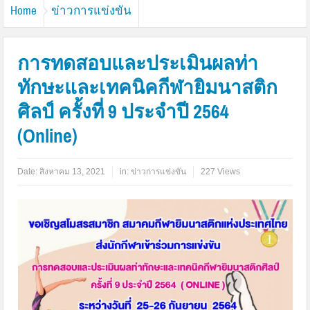
Home
ข่าวการแข่งขัน
การทดสอบและประเมินผลท่า
ทักษะและเทคนิคกีฬายิมนาสติก
ศิลป์ ครั้งที่ 9 ประจำปี 2564
(Online)
Date:
สิงหาคม 13, 2021
in:
ข่าวการแข่งขัน
227 Views