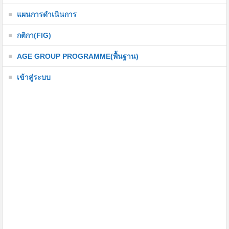
แผนการดำเนินการ
กติกา(FIG)
AGE GROUP PROGRAMME(พื้นฐาน)
เข้าสู่ระบบ