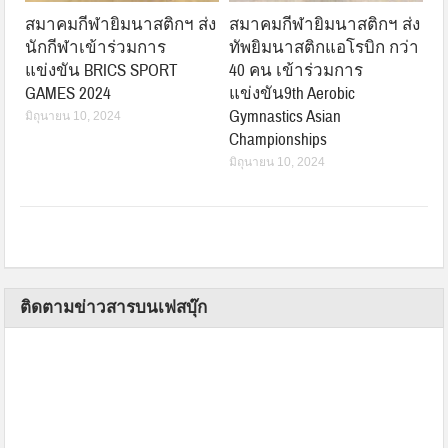
สมาคมกีฬายิมนาสติกฯ ส่ง
สมาคมกีฬายิมนาสติกฯ ส่ง
นักกีฬาเข้าร่วมการ
ทัพยิมนาสติกแอโรบิก กว่า
แข่งขัน BRICS SPORT
40 คน เข้าร่วมการ
GAMES 2024
แข่งขัน9th Aerobic
Gymnastics Asian
มิถุนายน 10, 2024
Championships
มิถุนายน 10, 2024
ติดตามข่าวสารบนเฟสบุ๊ก