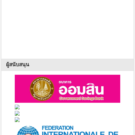
ผู้สนับสนุน