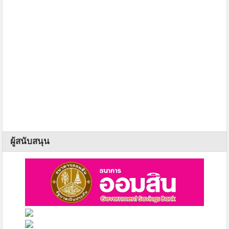
ผู้สนับสนุน