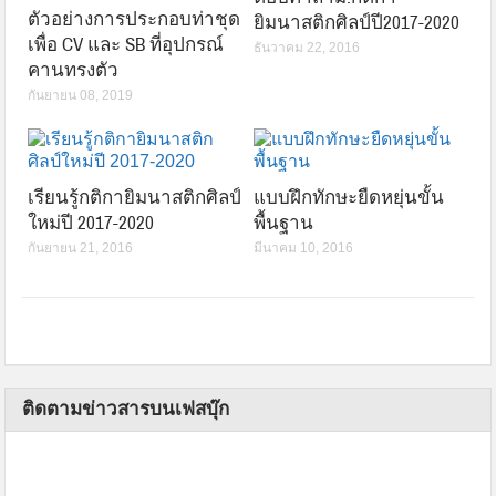
ตัวอย่างการประกอบท่าชุด
ยิมนาสติกศิลป์ปี2017-2020
เพื่อ CV และ SB ที่อุปกรณ์
ธันวาคม 22, 2016
คานทรงตัว
กันยายน 08, 2019
เรียนรู้กติกายิมนาสติกศิลป์
แบบฝึกทักษะยืดหยุ่นขั้น
ใหม่ปี 2017-2020
พื้นฐาน
กันยายน 21, 2016
มีนาคม 10, 2016
ติดตามข่าวสารบนเฟสบุ๊ก