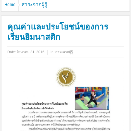
Home
สาระจากผู้รู้
คุณค่าและประโยชน์ของการ
เรียนยิมนาสติก
Date:
สิงหาคม 31, 2016
in:
สาระจากผู้รู้