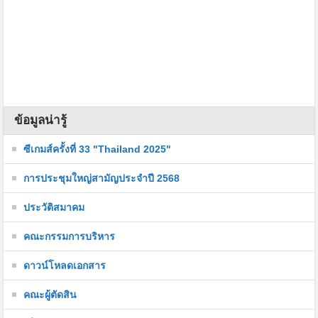
ข้อมูลน่ารู้
ซีเกมส์ครั้งที่ 33 "Thailand 2025"
การประชุมใหญ่สามัญประจำปี 2568
ประวัติสมาคม
คณะกรรมการบริหาร
ดาวน์โหลดเอกสาร
คณะผู้ตัดสิน